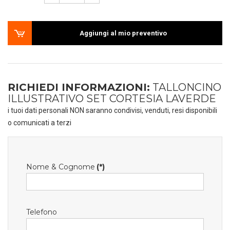
Aggiungi al mio preventivo
RICHIEDI INFORMAZIONI:
TALLONCINO
ILLUSTRATIVO SET CORTESIA LAVERDE
i tuoi dati personali NON saranno condivisi, venduti, resi disponibili
o comunicati a terzi
Nome & Cognome
(*)
Telefono