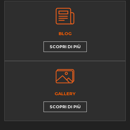
BLOG
SCOPRI DI PIÙ
GALLERY
SCOPRI DI PIÙ