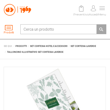
Preventivo
Accedi
Menu
Prodotti
SEI QUI:
PRODOTTI
SET CORTESIA HOTEL E ACCESSORI
SET CORTESIA LAVERDE
TALLONCINO ILLUSTRATIVO SET CORTESIA LAVERDE