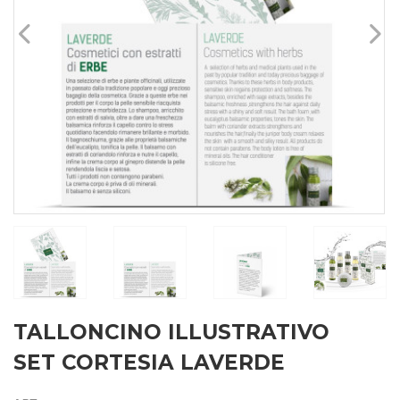
TALLONCINO ILLUSTRATIVO
SET CORTESIA LAVERDE