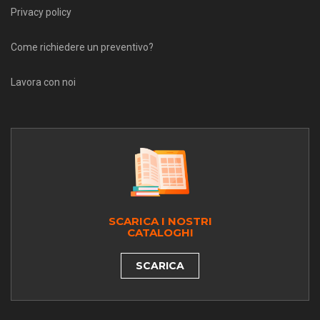
Privacy policy
Come richiedere un preventivo?
Lavora con noi
SCARICA I NOSTRI
CATALOGHI
SCARICA