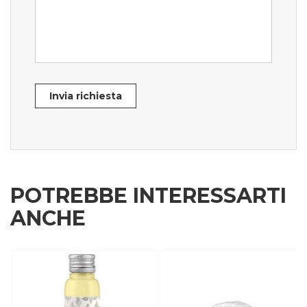
Invia richiesta
POTREBBE INTERESSARTI
ANCHE