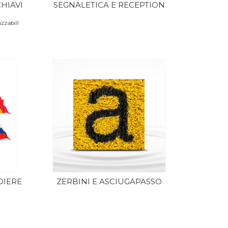
HIAVI
SEGNALETICA E RECEPTION
zzabili
DIERE
ZERBINI E ASCIUGAPASSO