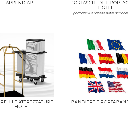
APPENDIABITI
PORTASCHEDE E PORTAC
HOTEL
portachiavi e schede hotel personali
RELLI E ATTREZZATURE
BANDIERE E PORTABAN
HOTEL