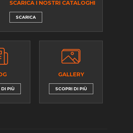
SCARICA I NOSTRI CATALOGHI
SCARICA
OG
GALLERY
DI PIÙ
SCOPRI DI PIÙ