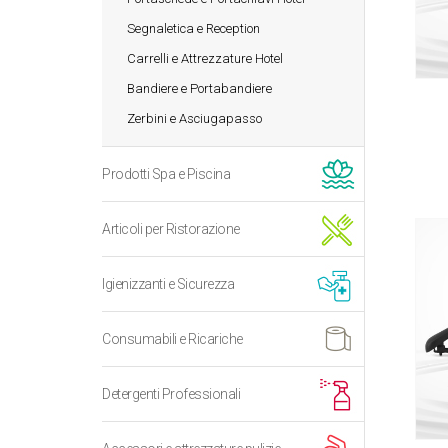
Segnaletica e Reception
Carrelli e Attrezzature Hotel
Bandiere e Portabandiere
Zerbini e Asciugapasso
Prodotti Spa e Piscina
Articoli per Ristorazione
Igienizzanti e Sicurezza
Consumabili e Ricariche
Detergenti Professionali