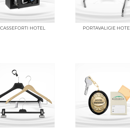
CASSEFORTI HOTEL
PORTAVALIGIE HOTE