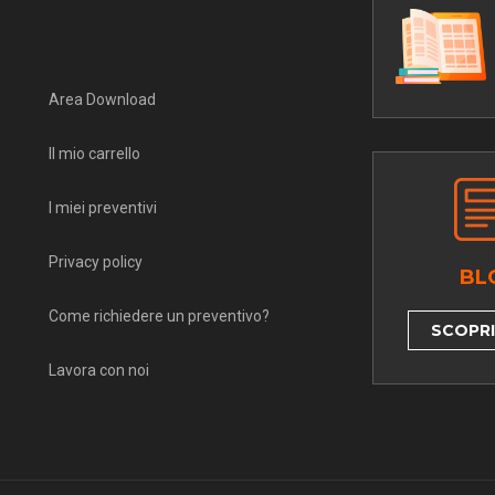
Area Download
Il mio carrello
I miei preventivi
Privacy policy
BL
Come richiedere un preventivo?
SCOPRI 
Lavora con noi