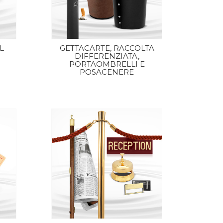
L
GETTACARTE, RACCOLTA
DIFFERENZIATA,
PORTAOMBRELLI E
POSACENERE