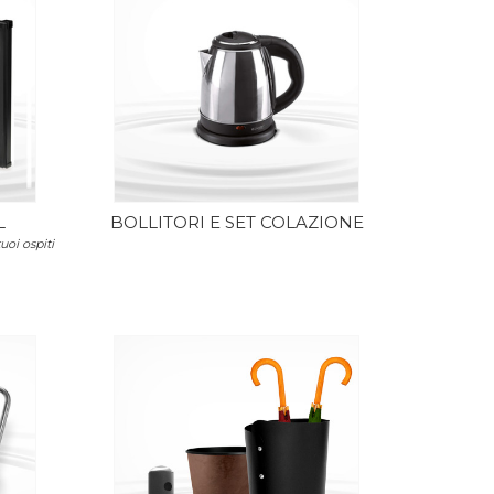
L
BOLLITORI E SET COLAZIONE
uoi ospiti