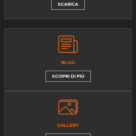
SCARICA
BLOG
SCOPRI DI PIÙ
GALLERY