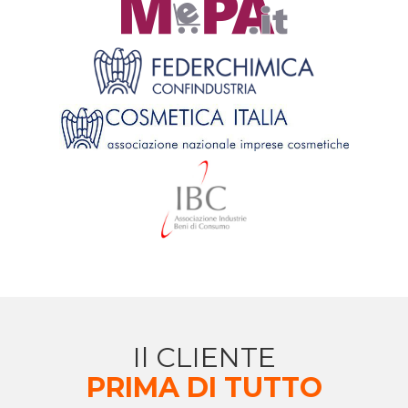
Il CLIENTE
PRIMA DI TUTTO