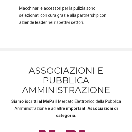
Macchinari e accessori per la pulizia sono
selezionati con cura grazie alla partnership con
aziende leader nei rispettivi settori.
ASSOCIAZIONI E
PUBBLICA
AMMINISTRAZIONE
Siamo iscritti al MePa
il Mercato Elettronico della Pubblica
Amministrazione e ad altre
importanti Associazioni di
categoria.