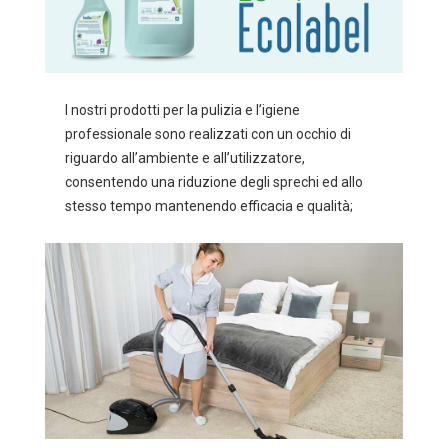
I nostri prodotti per la pulizia e l’igiene
professionale sono realizzati con un occhio di
riguardo all’ambiente e all’utilizzatore,
consentendo una riduzione degli sprechi ed allo
stesso tempo mantenendo efficacia e qualità;