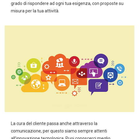
grado di rispondere ad ogni tua esigenza, con proposte su
misura per la tua attività.
La cura del cliente passa anche attraverso la
comunicazione, per questo siamo sempre attenti
all’innovazione tecnologica. Puoi conoscerci meglio