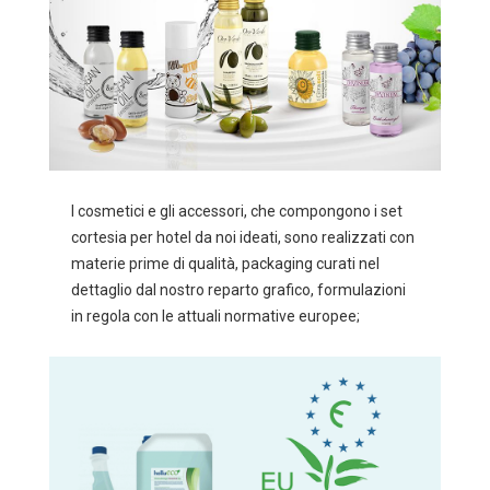
I cosmetici e gli accessori, che compongono i set
cortesia per hotel da noi ideati, sono realizzati con
materie prime di qualità, packaging curati nel
dettaglio dal nostro reparto grafico, formulazioni
in regola con le attuali normative europee;