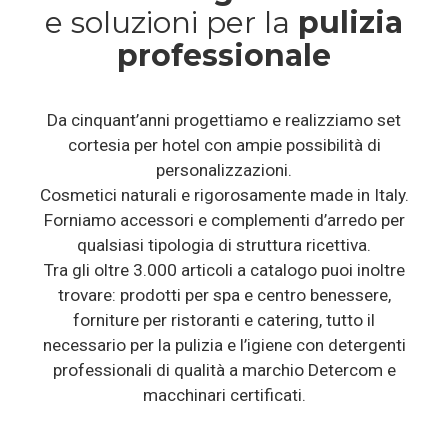
e soluzioni per la
pulizia
professionale
Da cinquant’anni progettiamo e realizziamo set
cortesia per hotel con ampie possibilità di
personalizzazioni.
Cosmetici naturali e rigorosamente made in Italy.
Forniamo accessori e complementi d’arredo per
qualsiasi tipologia di struttura ricettiva.
Tra gli oltre 3.000 articoli a catalogo puoi inoltre
trovare: prodotti per spa e centro benessere,
forniture per ristoranti e catering, tutto il
necessario per la pulizia e l’igiene con detergenti
professionali di qualità a marchio Detercom e
macchinari certificati.