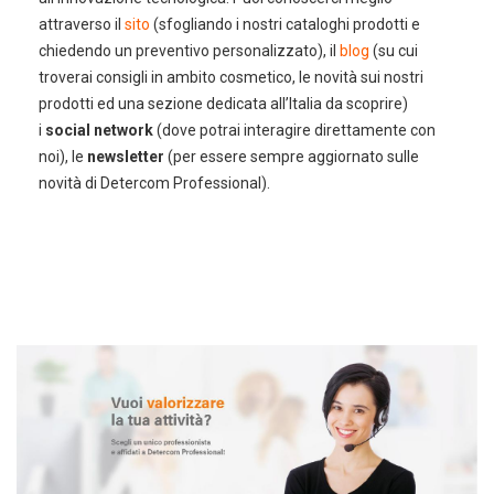
attraverso il
sito
(sfogliando i nostri cataloghi prodotti e
chiedendo un preventivo personalizzato), il
blog
(su cui
troverai consigli in ambito cosmetico, le novità sui nostri
prodotti ed una sezione dedicata all’Italia da scoprire)
i
social network
(dove potrai interagire direttamente con
noi), le
newsletter
(per essere sempre aggiornato sulle
novità di Detercom Professional).