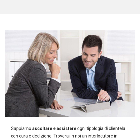
Sappiamo
ascoltare e assistere
ogni tipologia di clientela
con cura e dedizione. Troverai in noi un interlocutore in