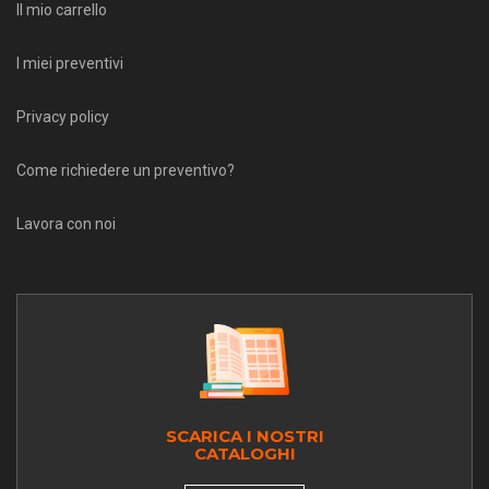
Il mio carrello
I miei preventivi
Privacy policy
Come richiedere un preventivo?
Lavora con noi
SCARICA I NOSTRI
CATALOGHI