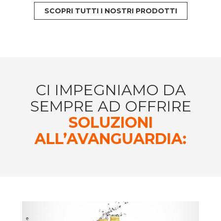
SCOPRI TUTTI I NOSTRI PRODOTTI
CI IMPEGNIAMO DA
SEMPRE AD OFFRIRE
SOLUZIONI
ALL’AVANGUARDIA: