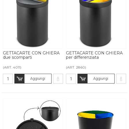
GETTACARTE CON GHIERA
GETTACARTE CON GHIERA
due scomparti
per differenziata
(ART. 4011)
(ART. 2860)
Aggiungi
Aggiungi