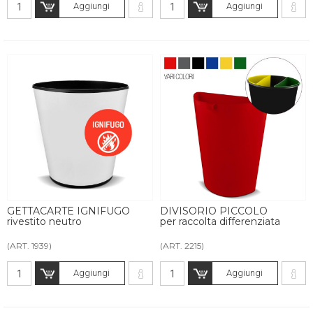
Aggiungi
Aggiungi
GETTACARTE IGNIFUGO
DIVISORIO PICCOLO
rivestito neutro
per raccolta differenziata
(ART. 1939)
(ART. 2215)
Aggiungi
Aggiungi