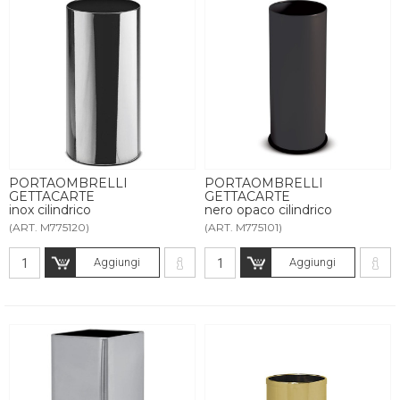
PORTAOMBRELLI
PORTAOMBRELLI
GETTACARTE
GETTACARTE
inox cilindrico
nero opaco cilindrico
(ART. M775120)
(ART. M775101)
Aggiungi
Aggiungi