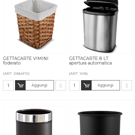
GETTACARTE VIMINI
GETTACARTE 8 LT
foderato
apertura automatica
(ART. 0664FO)
(ART. 1416)
Aggiungi
Aggiungi