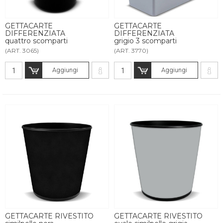
GETTACARTE
GETTACARTE
DIFFERENZIATA
DIFFERENZIATA
quattro scomparti
grigio 3 scomparti
(ART. 3065)
(ART. 3770)
Aggiungi
Aggiungi
GETTACARTE RIVESTITO
GETTACARTE RIVESTITO