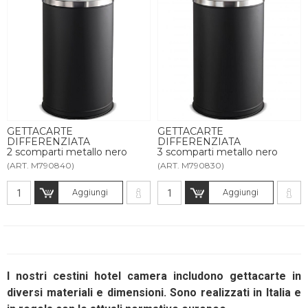
GETTACARTE
GETTACARTE
DIFFERENZIATA
DIFFERENZIATA
2 scomparti metallo nero
3 scomparti metallo nero
(ART. M790840)
(ART. M790830)
Aggiungi
Aggiungi
I nostri cestini hotel camera includono gettacarte in
diversi materiali e dimensioni. Sono realizzati in Italia e