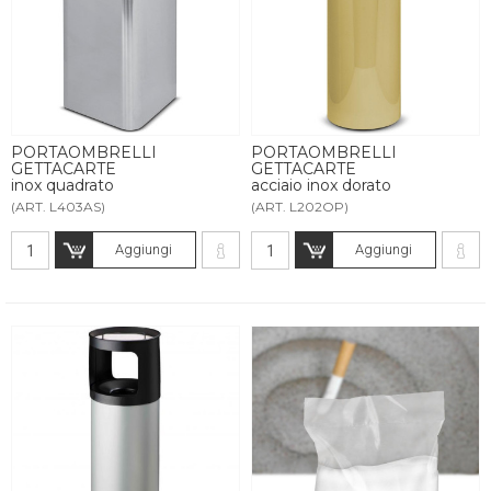
PORTAOMBRELLI
PORTAOMBRELLI
GETTACARTE
GETTACARTE
inox quadrato
acciaio inox dorato
(ART. L403AS)
(ART. L202OP)
Aggiungi
Aggiungi