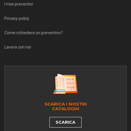
I miei preventivi
Privacy policy
Come richiedere un preventivo?
Lavora con noi
SCARICA I NOSTRI
CATALOGHI
SCARICA