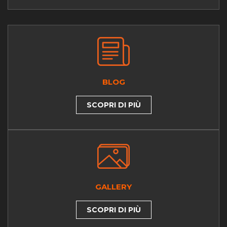
BLOG
SCOPRI DI PIÙ
GALLERY
SCOPRI DI PIÙ