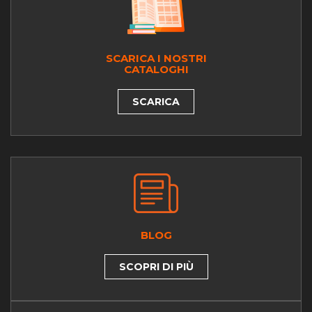
SCARICA I NOSTRI
CATALOGHI
SCARICA
BLOG
SCOPRI DI PIÙ