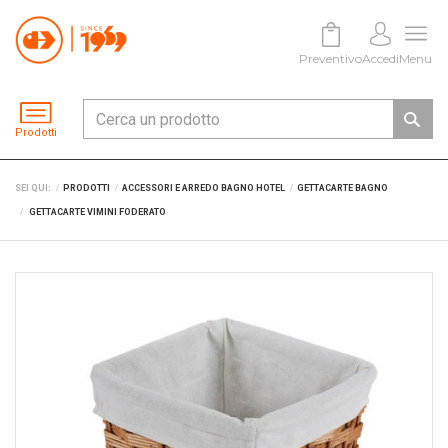
Preventivo
Accedi
Menu
Prodotti
SEI QUI:
PRODOTTI
ACCESSORI E ARREDO BAGNO HOTEL
GETTACARTE BAGNO
GETTACARTE VIMINI FODERATO