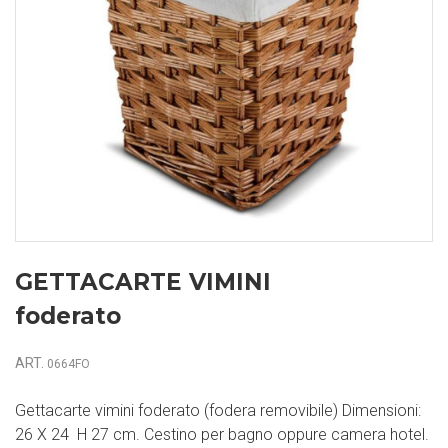
GETTACARTE VIMINI
foderato
ART.
0664FO
Gettacarte vimini foderato (fodera removibile) Dimensioni:
26 X 24 H 27 cm. Cestino per bagno oppure camera hotel.