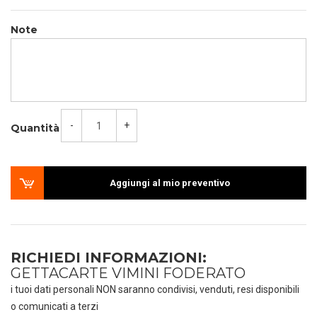
Note
-
+
Quantità
Aggiungi al mio preventivo
RICHIEDI INFORMAZIONI:
GETTACARTE VIMINI FODERATO
i tuoi dati personali NON saranno condivisi, venduti, resi disponibili
o comunicati a terzi