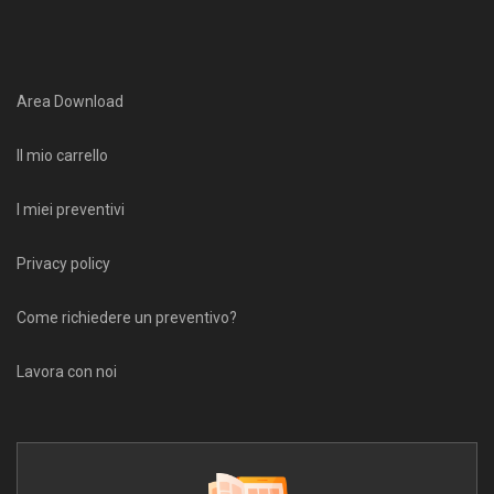
Area Download
Il mio carrello
I miei preventivi
Privacy policy
Come richiedere un preventivo?
Lavora con noi