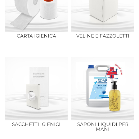
CARTA IGIENICA
VELINE E FAZZOLETTI
SACCHETTI IGIENICI
SAPONI LIQUIDI PER
MANI