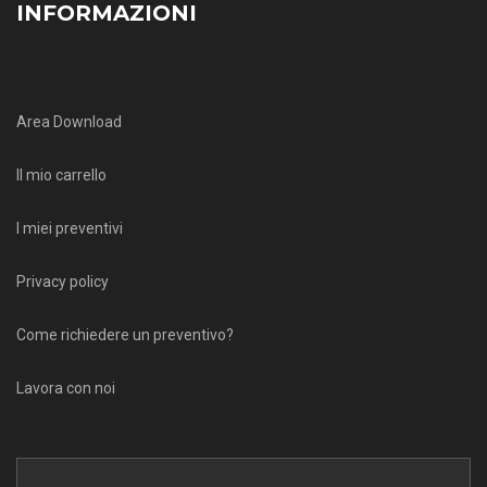
INFORMAZIONI
Area Download
Il mio carrello
I miei preventivi
Privacy policy
Come richiedere un preventivo?
Lavora con noi