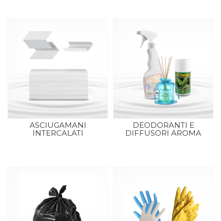
ASCIUGAMANI
DEODORANTI E
INTERCALATI
DIFFUSORI AROMA