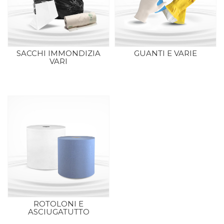
SACCHI IMMONDIZIA
GUANTI E VARIE
VARI
ROTOLONI E
ASCIUGATUTTO