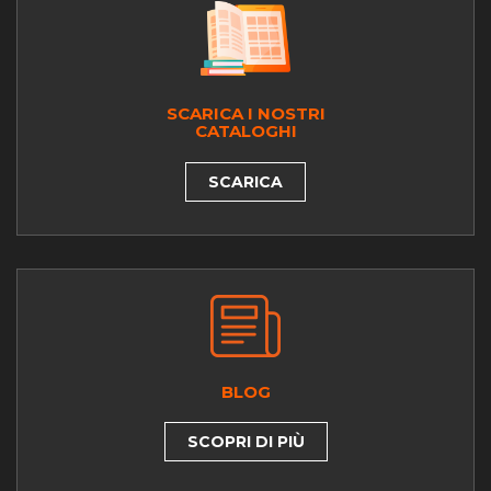
SCARICA I NOSTRI
CATALOGHI
SCARICA
BLOG
SCOPRI DI PIÙ