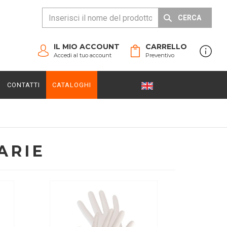
CERCA
IL MIO ACCOUNT
CARRELLO
Accedi al tuo account
Preventivo
CONTATTI
CATALOGHI
ARIE