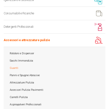
Consumabili e Ricariche
Detergenti Professionali
Accessori e attrezzature pulizie
Rotoloni e Dispenser
Sacchi Immondizia
Guanti
Panni e Spugne Abrasive
Attrezzature Pulizia
Accessori Pulizia Pavimenti
Carrelli Pulizia
Aspirapolveri Professionali