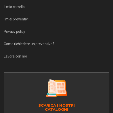
Il mio carrello
I miei preventivi
Privacy policy
Come richiedere un preventivo?
Lavora con noi
SCARICA I NOSTRI
CATALOGHI