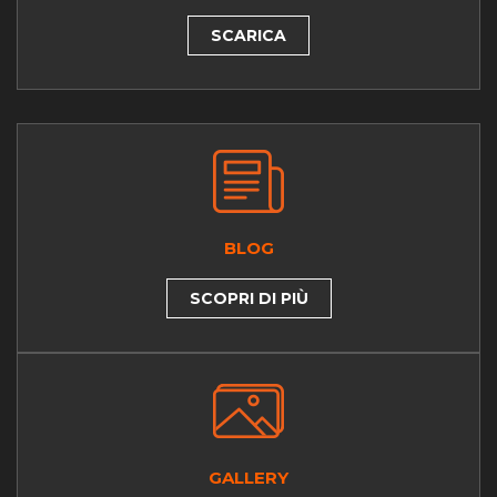
SCARICA
BLOG
SCOPRI DI PIÙ
GALLERY