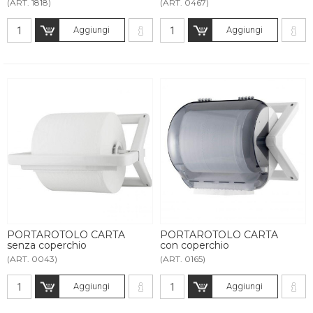
(ART. 1818)
(ART. 0467)
Aggiungi
Aggiungi
PORTAROTOLO CARTA
PORTAROTOLO CARTA
senza coperchio
con coperchio
(ART. 0043)
(ART. 0165)
Aggiungi
Aggiungi