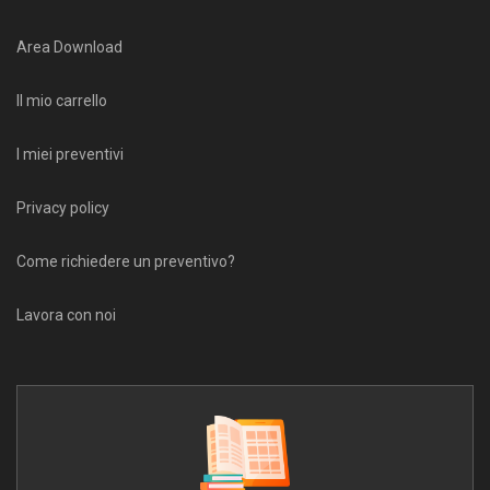
Area Download
Il mio carrello
I miei preventivi
Privacy policy
Come richiedere un preventivo?
Lavora con noi