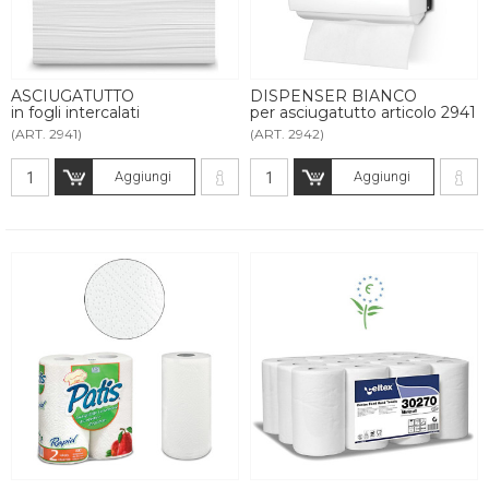
ASCIUGATUTTO
DISPENSER BIANCO
in fogli intercalati
per asciugatutto articolo 2941
(ART. 2941)
(ART. 2942)
Aggiungi
Aggiungi