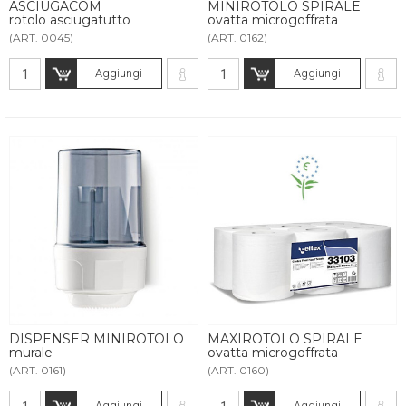
ASCIUGACOM
MINIROTOLO SPIRALE
rotolo asciugatutto
ovatta microgoffrata
(ART. 0045)
(ART. 0162)
Aggiungi
Aggiungi
DISPENSER MINIROTOLO
MAXIROTOLO SPIRALE
murale
ovatta microgoffrata
(ART. 0161)
(ART. 0160)
Aggiungi
Aggiungi