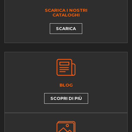
SCARICA I NOSTRI
CATALOGHI
SCARICA
BLOG
SCOPRI DI PIÙ