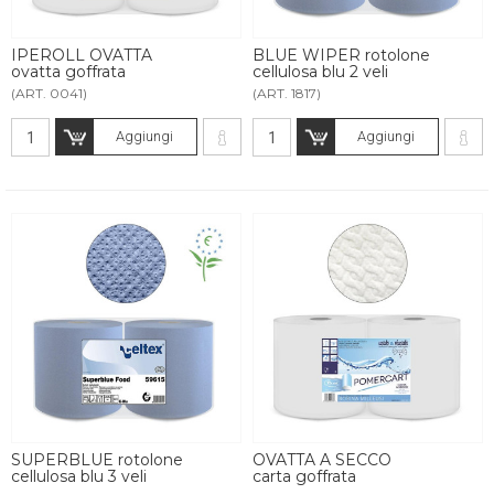
IPEROLL OVATTA
BLUE WIPER rotolone
ovatta goffrata
cellulosa blu 2 veli
(ART. 0041)
(ART. 1817)
Aggiungi
Aggiungi
SUPERBLUE rotolone
OVATTA A SECCO
cellulosa blu 3 veli
carta goffrata