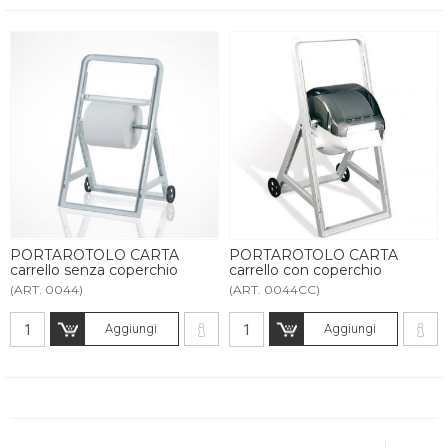
PORTAROTOLO CARTA
PORTAROTOLO CARTA
carrello senza coperchio
carrello con coperchio
(ART. 0044)
(ART. 0044CC)
Aggiungi
Aggiungi