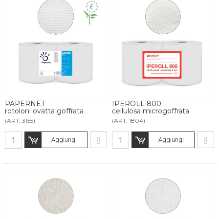
PAPERNET
IPEROLL 800
rotoloni ovatta goffrata
cellulosa microgoffrata
(ART. 3155)
(ART. 1804)
Aggiungi
Aggiungi