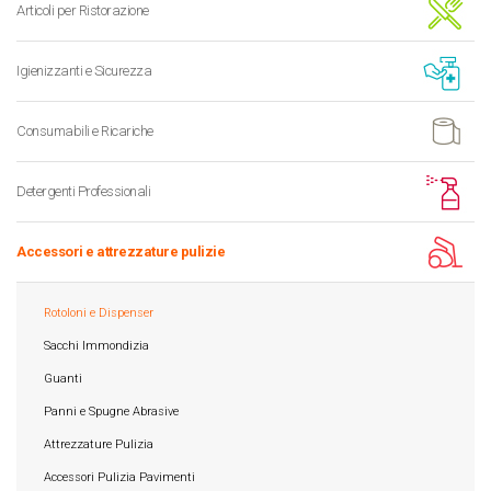
Articoli per Ristorazione
Igienizzanti e Sicurezza
Consumabili e Ricariche
Detergenti Professionali
Accessori e attrezzature pulizie
Rotoloni e Dispenser
Sacchi Immondizia
Guanti
Panni e Spugne Abrasive
Attrezzature Pulizia
Accessori Pulizia Pavimenti