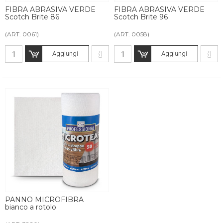
FIBRA ABRASIVA VERDE
FIBRA ABRASIVA VERDE
Scotch Brite 86
Scotch Brite 96
(ART. 0061)
(ART. 0058)
Aggiungi
Aggiungi
PANNO MICROFIBRA
bianco a rotolo