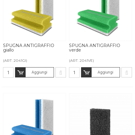
SPUGNA ANTIGRAFFIO
SPUGNA ANTIGRAFFIO
giallo
verde
(ART. 2041GI)
(ART. 2041VE)
Aggiungi
Aggiungi