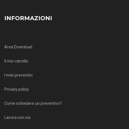
INFORMAZIONI
Area Download
Il mio carrello
I miei preventivi
Privacy policy
Come richiedere un preventivo?
Lavora con noi