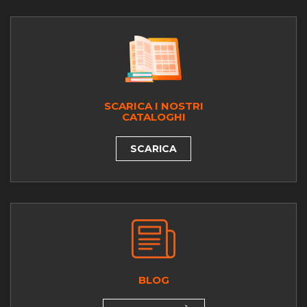
SCARICA I NOSTRI
CATALOGHI
SCARICA
BLOG