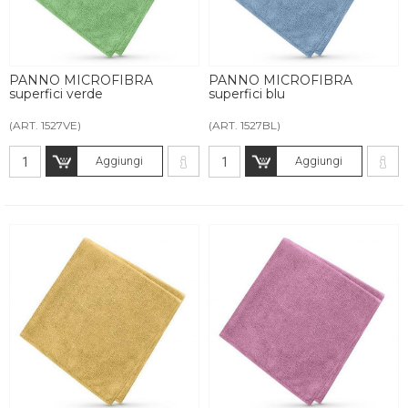
PANNO MICROFIBRA
PANNO MICROFIBRA
superfici verde
superfici blu
(ART. 1527VE)
(ART. 1527BL)
Aggiungi
Aggiungi