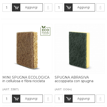
Aggiungi
Aggiungi
MINI SPUGNA ECOLOGICA
SPUGNA ABRASIVA
in cellulosa e fibra riciclata
accoppiata con spugna
(ART. 3387)
(ART. 0064)
Aggiungi
Aggiungi