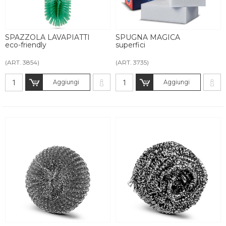
SPAZZOLA LAVAPIATTI
SPUGNA MAGICA
eco-friendly
superfici
(ART. 3854)
(ART. 3735)
Aggiungi
Aggiungi