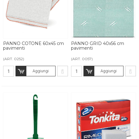
PANNO COTONE 60x45 cm
PANNO GRID 40x56 cm
pavimenti
pavimenti
(ART. 0252)
(ART. 0057)
Aggiungi
Aggiungi