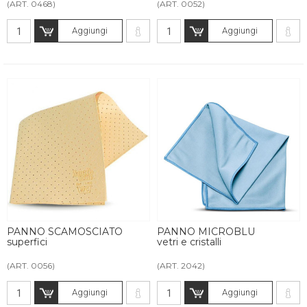
(ART. 0468)
(ART. 0052)
Aggiungi
Aggiungi
PANNO SCAMOSCIATO
PANNO MICROBLU
superfici
vetri e cristalli
(ART. 0056)
(ART. 2042)
Aggiungi
Aggiungi