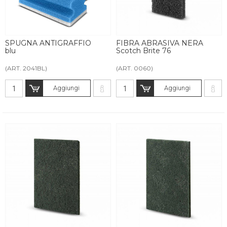
SPUGNA ANTIGRAFFIO
FIBRA ABRASIVA NERA
blu
Scotch Brite 76
(ART. 2041BL)
(ART. 0060)
Aggiungi
Aggiungi