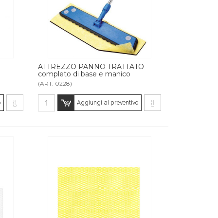
ATTREZZO PANNO TRATTATO
completo di base e manico
(ART. 0228)
o
Aggiungi al preventivo