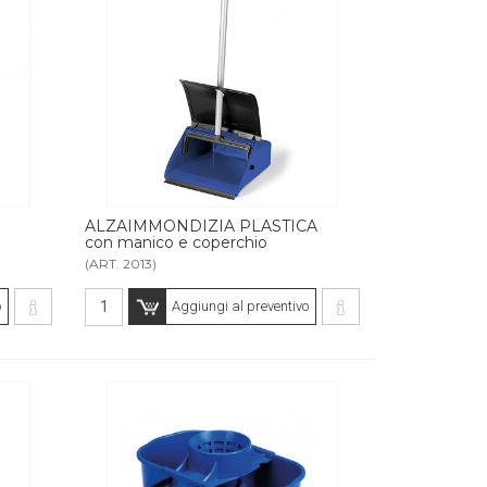
ALZAIMMONDIZIA PLASTICA
con manico e coperchio
(ART. 2013)
o
Aggiungi al preventivo