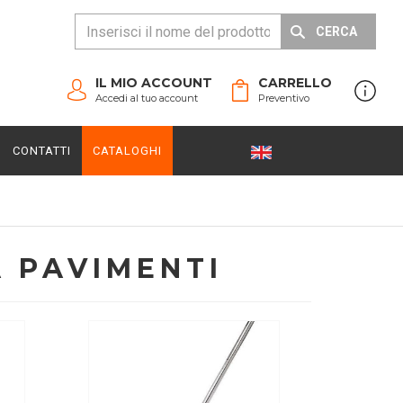
CERCA
IL MIO ACCOUNT
CARRELLO
Accedi al tuo account
Preventivo
CONTATTI
CATALOGHI
A PAVIMENTI