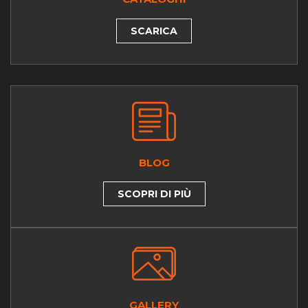
SCARICA
BLOG
SCOPRI DI PIÙ
GALLERY