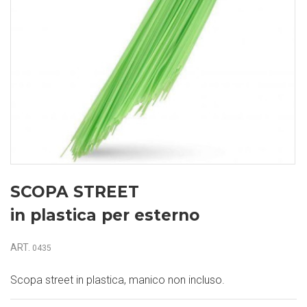
SCOPA STREET
in plastica per esterno
ART.
0435
Scopa street in plastica, manico non incluso.