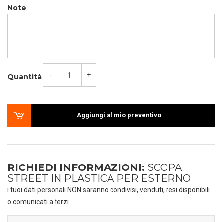
Note
-
+
Quantità
Aggiungi al mio preventivo
RICHIEDI INFORMAZIONI:
SCOPA
STREET IN PLASTICA PER ESTERNO
i tuoi dati personali NON saranno condivisi, venduti, resi disponibili
o comunicati a terzi