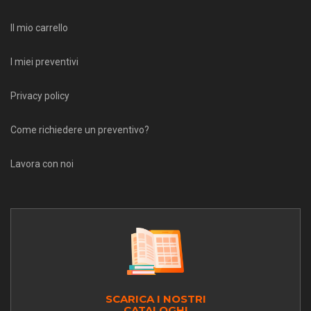
Il mio carrello
I miei preventivi
Privacy policy
Come richiedere un preventivo?
Lavora con noi
SCARICA I NOSTRI
CATALOGHI