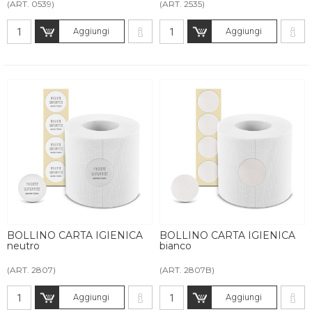
(ART. 0539)
(ART. 2535)
Aggiungi
Aggiungi
BOLLINO CARTA IGIENICA
BOLLINO CARTA IGIENICA
neutro
bianco
(ART. 2807)
(ART. 2807B)
Aggiungi
Aggiungi