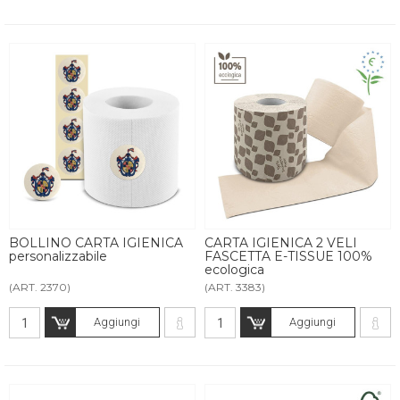
BOLLINO CARTA IGIENICA
CARTA IGIENICA 2 VELI
personalizzabile
FASCETTA E-TISSUE 100%
ecologica
(ART. 2370)
(ART. 3383)
Aggiungi
Aggiungi