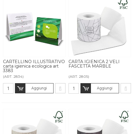
CARTELLINO ILLUSTRATIVO
CARTA IGIENICA 2 VELI
carta igienica ecologica art
FASCETTA MARBLE
3383
(ART. 2834)
(ART. 2805)
Aggiungi
Aggiungi