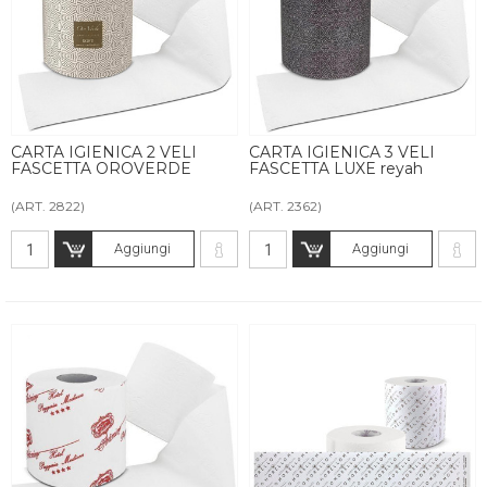
CARTA IGIENICA 2 VELI
CARTA IGIENICA 3 VELI
FASCETTA OROVERDE
FASCETTA LUXE reyah
(ART. 2822)
(ART. 2362)
Aggiungi
Aggiungi