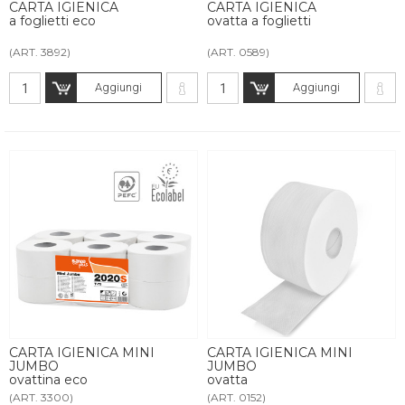
CARTA IGIENICA
CARTA IGIENICA
a foglietti eco
ovatta a foglietti
(ART. 3892)
(ART. 0589)
Aggiungi
Aggiungi
CARTA IGIENICA MINI
CARTA IGIENICA MINI
JUMBO
JUMBO
ovattina eco
ovatta
(ART. 3300)
(ART. 0152)