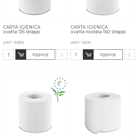
CARTA IGIENICA
CARTA IGIENICA
ovatta 135 strappi
ovatta riciclata 160 strappi
(ART. 3283)
(ART. 0613)
Aggiungi
Aggiungi