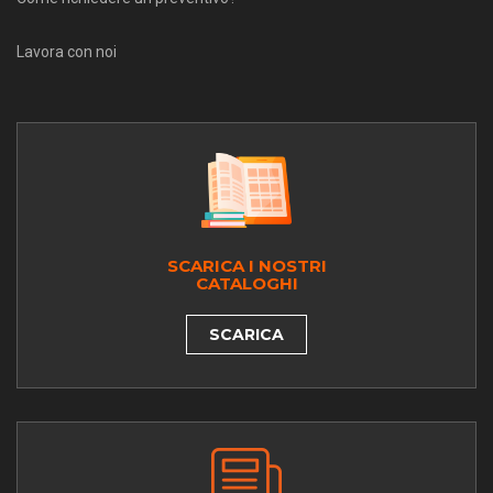
Lavora con noi
SCARICA I NOSTRI
CATALOGHI
SCARICA