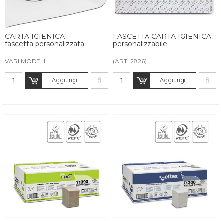
CARTA IGIENICA
FASCETTA CARTA IGIENICA
fascetta personalizzata
personalizzabile
VARI MODELLI
(ART. 2826)
Aggiungi
Aggiungi