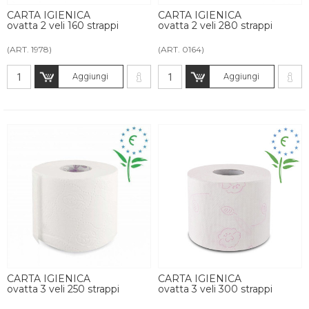
CARTA IGIENICA
CARTA IGIENICA
ovatta 2 veli 160 strappi
ovatta 2 veli 280 strappi
(ART. 1978)
(ART. 0164)
Aggiungi
Aggiungi
CARTA IGIENICA
CARTA IGIENICA
ovatta 3 veli 250 strappi
ovatta 3 veli 300 strappi