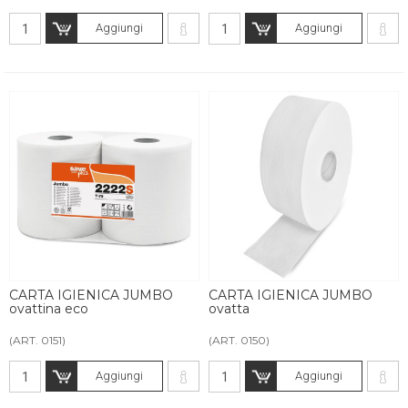
Aggiungi
Aggiungi
CARTA IGIENICA JUMBO
CARTA IGIENICA JUMBO
ovattina eco
ovatta
(ART. 0151)
(ART. 0150)
Aggiungi
Aggiungi