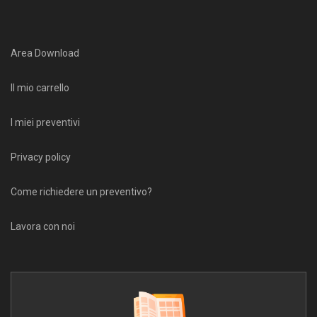
Area Download
Il mio carrello
I miei preventivi
Privacy policy
Come richiedere un preventivo?
Lavora con noi