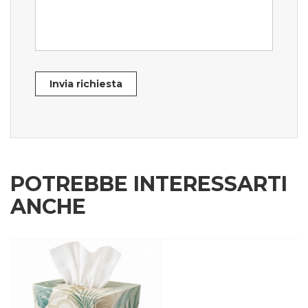
Invia richiesta
POTREBBE INTERESSARTI
ANCHE