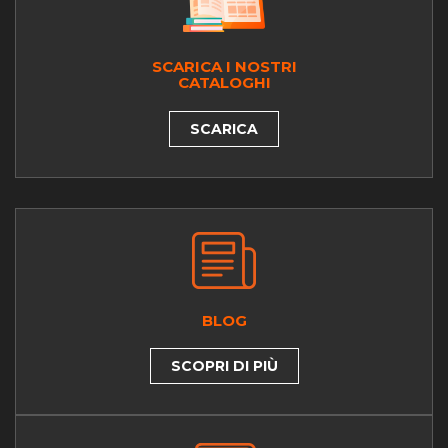
SCARICA I NOSTRI
CATALOGHI
SCARICA
BLOG
SCOPRI DI PIÙ