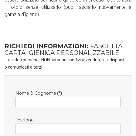
il rotolo senza utilizzarlo (puoi fasciarlo nuovamente a
garnzia d'igiene)
RICHIEDI INFORMAZIONI:
FASCETTA
CARTA IGIENICA PERSONALIZZABILE
i tuoi dati personali NON saranno condivisi, venduti, resi disponibili
o comunicati a terzi
Nome & Cognome
(*)
Telefono