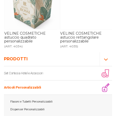
VELINE COSMETICHE
VELINE COSMETICHE
astuccio quadrato
astuccio rettangolare
personalizzabile
personalizzabile
(ART. 4034)
(ART. 4035)
PRODOTTI
Set Cortesia Hotel e Accessori
Articoli Personalizzabili
Flaconi e Tubetti Personalizzabili
Dispenser Personalizzabili