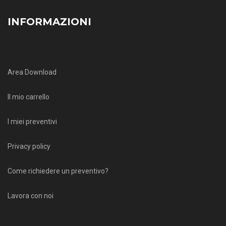
INFORMAZIONI
Area Download
Il mio carrello
I miei preventivi
Privacy policy
Come richiedere un preventivo?
Lavora con noi