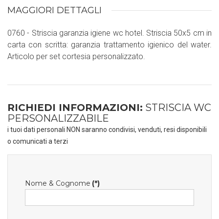
MAGGIORI DETTAGLI
0760 - Striscia garanzia igiene wc hotel. Striscia 50x5 cm in
carta con scritta: garanzia trattamento igienico del water.
Articolo per set cortesia personalizzato.
RICHIEDI INFORMAZIONI:
STRISCIA WC
PERSONALIZZABILE
i tuoi dati personali NON saranno condivisi, venduti, resi disponibili
o comunicati a terzi
Nome & Cognome
(*)