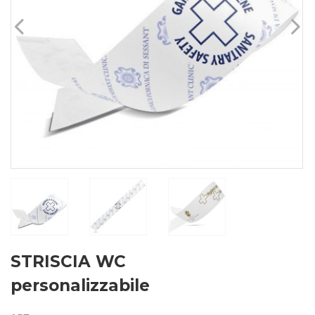
STRISCIA WC
personalizzabile