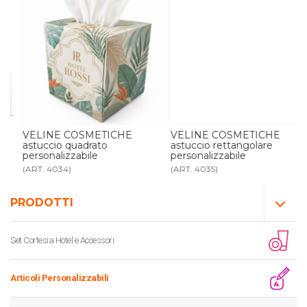
VELINE COSMETICHE
VELINE COSMETICHE
astuccio quadrato
astuccio rettangolare
personalizzabile
personalizzabile
(ART. 4034)
(ART. 4035)
PRODOTTI
Set Cortesia Hotel e Accessori
Articoli Personalizzabili