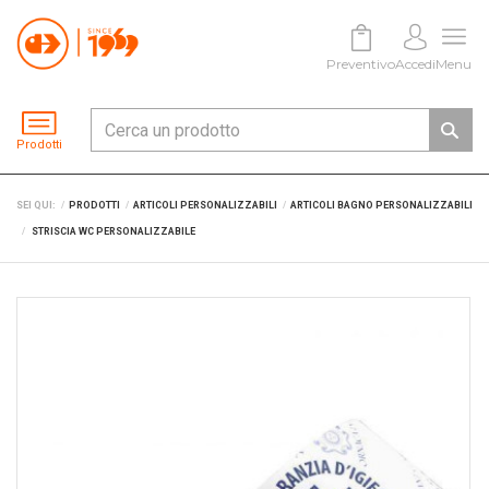
Preventivo
Accedi
Menu
Prodotti
SEI QUI:
PRODOTTI
ARTICOLI PERSONALIZZABILI
ARTICOLI BAGNO PERSONALIZZABILI
STRISCIA WC PERSONALIZZABILE