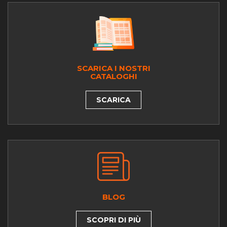
SCARICA I NOSTRI
CATALOGHI
SCARICA
BLOG
SCOPRI DI PIÙ