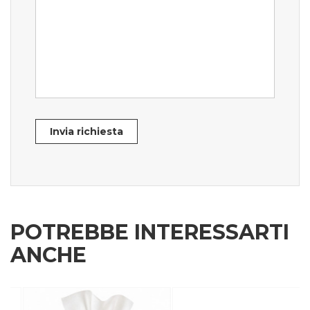
Invia richiesta
POTREBBE INTERESSARTI
ANCHE