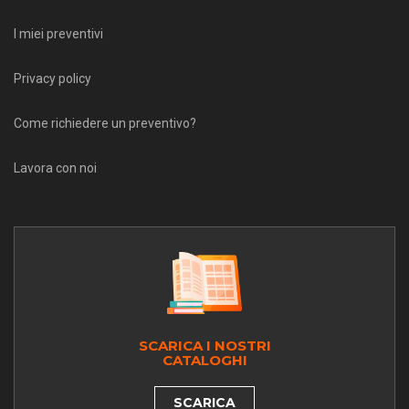
I miei preventivi
Privacy policy
Come richiedere un preventivo?
Lavora con noi
SCARICA I NOSTRI
CATALOGHI
SCARICA