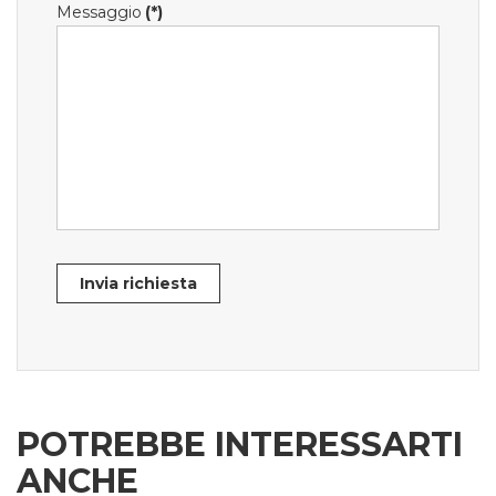
Messaggio
(*)
Invia richiesta
POTREBBE INTERESSARTI
ANCHE