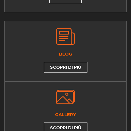
BLOG
SCOPRI DI PIÙ
GALLERY
SCOPRI DI PIÙ