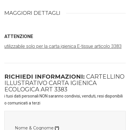
MAGGIORI DETTAGLI
ATTENZIONE
utilizzabile solo per la carta igienica E-tissue articolo 3383
RICHIEDI INFORMAZIONI:
CARTELLINO
ILLUSTRATIVO CARTA IGIENICA
ECOLOGICA ART 3383
i tuoi dati personali NON saranno condivisi, venduti, resi disponibili
o comunicati a terzi
Nome & Cognome
(*)