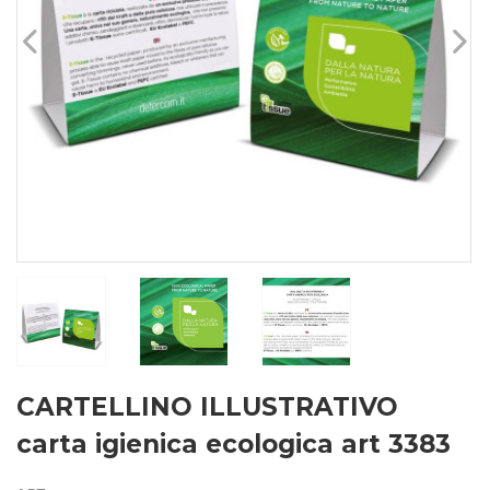
CARTELLINO ILLUSTRATIVO
carta igienica ecologica art 3383