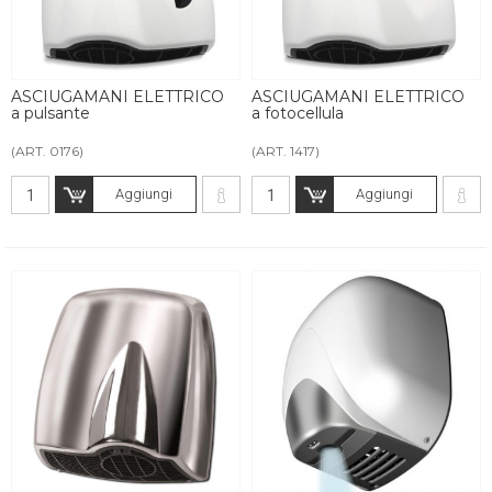
ASCIUGAMANI ELETTRICO
ASCIUGAMANI ELETTRICO
a pulsante
a fotocellula
(ART. 0176)
(ART. 1417)
Aggiungi
Aggiungi