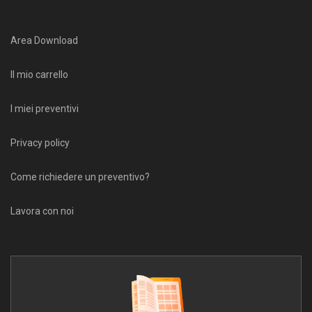
Area Download
Il mio carrello
I miei preventivi
Privacy policy
Come richiedere un preventivo?
Lavora con noi