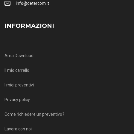
info@detercom.it
INFORMAZIONI
Area Download
Il mio carrello
I miei preventivi
Privacy policy
Come richiedere un preventivo?
Lavora con noi