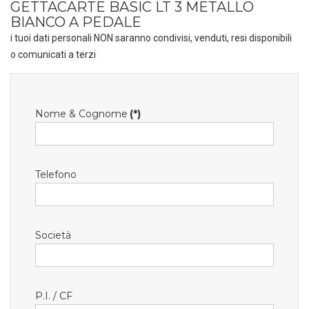
GETTACARTE BASIC LT 3 METALLO
BIANCO A PEDALE
i tuoi dati personali NON saranno condivisi, venduti, resi disponibili
o comunicati a terzi
Nome & Cognome
(*)
Telefono
Società
P.I. / CF