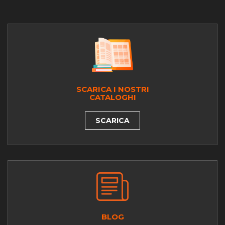
SCARICA I NOSTRI
CATALOGHI
SCARICA
BLOG