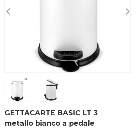
GETTACARTE BASIC LT 3
metallo bianco a pedale