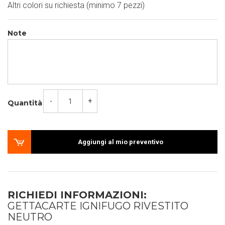
Altri colori su richiesta (minimo 7 pezzi)
Note
-
+
Quantità
Aggiungi al mio preventivo
RICHIEDI INFORMAZIONI:
GETTACARTE IGNIFUGO RIVESTITO
NEUTRO