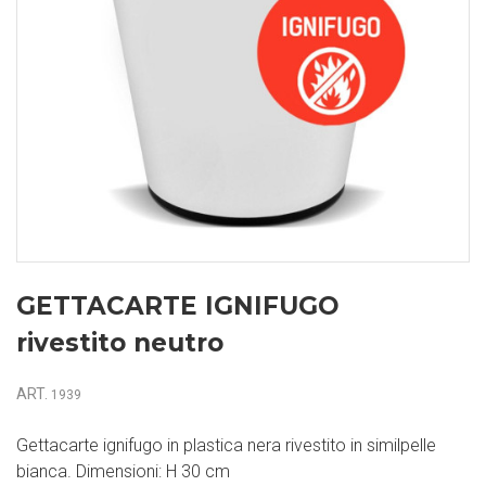
GETTACARTE IGNIFUGO
rivestito neutro
ART.
1939
Gettacarte ignifugo in plastica nera rivestito in similpelle
bianca. Dimensioni: H 30 cm