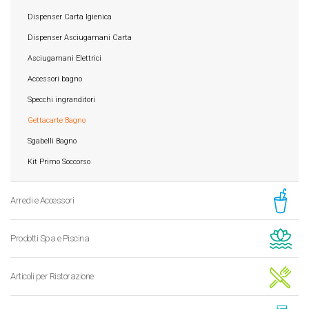
Dispenser Carta Igienica
Dispenser Asciugamani Carta
Asciugamani Elettrici
Accessori bagno
Specchi ingranditori
Gettacarte Bagno
Sgabelli Bagno
Kit Primo Soccorso
Arredi e Accessori
Prodotti Spa e Piscina
Articoli per Ristorazione