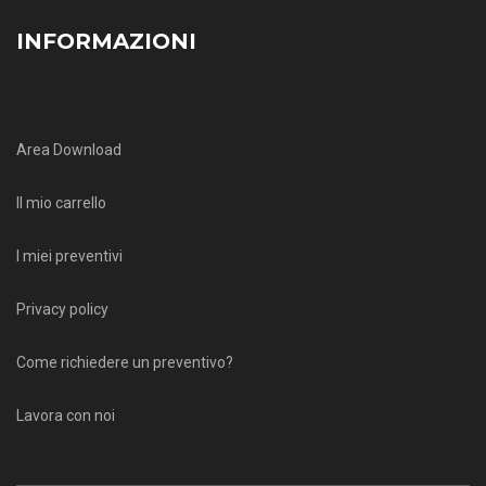
INFORMAZIONI
Area Download
Il mio carrello
I miei preventivi
Privacy policy
Come richiedere un preventivo?
Lavora con noi