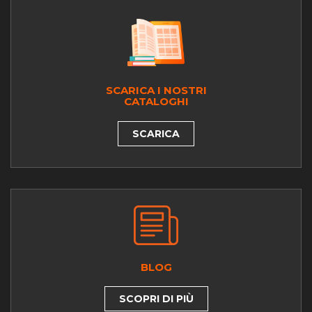
SCARICA I NOSTRI
CATALOGHI
SCARICA
BLOG
SCOPRI DI PIÙ