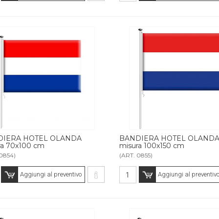
DIERA HOTEL OLANDA
BANDIERA HOTEL OLAND
ra 70x100 cm
misura 100x150 cm
0854)
(ART. 0855)
Aggiungi al preventivo
Aggiungi al preventiv