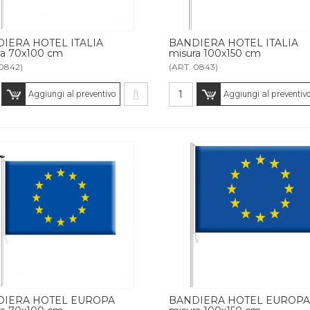
IERA HOTEL ITALIA
BANDIERA HOTEL ITALIA
ra 70x100 cm
misura 100x150 cm
 0842)
(ART. 0843)
Aggiungi al preventivo
Aggiungi al preventiv
DIERA HOTEL EUROPA
BANDIERA HOTEL EUROPA