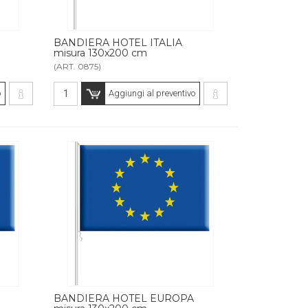
BANDIERA HOTEL ITALIA
misura 130x200 cm
(ART. 0875)
o
Aggiungi al preventivo
BANDIERA HOTEL EUROPA