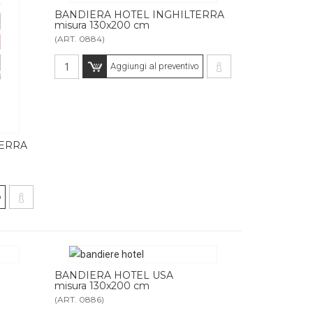
BANDIERA HOTEL INGHILTERRA
misura 130x200 cm
(ART. 0884)
Aggiungi al preventivo
TERRA
o
BANDIERA HOTEL USA
misura 130x200 cm
(ART. 0886)