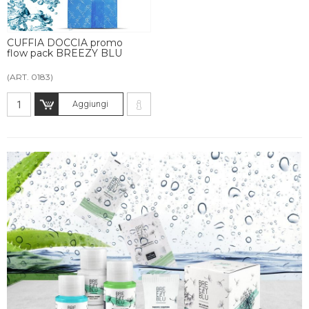
CUFFIA DOCCIA promo
flow pack BREEZY BLU
(ART. 0183)
Aggiungi