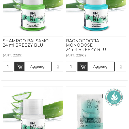
SHAMPOO BALSAMO
BAGNODOCCIA
24 ml BREEZY BLU
MONODOSE
24 ml BREEZY BLU
(ART. 2289)
(ART. 2290)
Aggiungi
Aggiungi