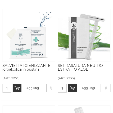
SALVIETTA IGIENIZZANTE
SET RASATURA NEUTRO
idroalcolica in bustina
ESTRATTO ALOE
(ART. 2853)
(ART. 2238)
Aggiungi
Aggiungi