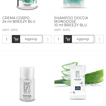
CREMA CORPO
SHAMPOO DOCCIA
24 ml BREEZY BLU
MONODOSE
10 ml BREEZY BLU
(ART. 2291)
(ART. 2247)
Aggiungi
Aggiungi