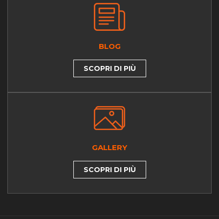
BLOG
SCOPRI DI PIÙ
GALLERY
SCOPRI DI PIÙ