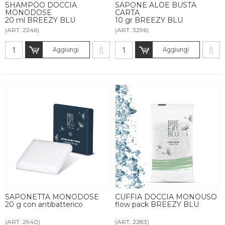
SHAMPOO DOCCIA
SAPONE ALOE BUSTA
MONODOSE
CARTA
20 ml BREEZY BLU
10 gr BREEZY BLU
(ART. 2246)
(ART. 3296)
Aggiungi
Aggiungi
SAPONETTA MONODOSE
CUFFIA DOCCIA MONOUSO
20 g con antibatterico
flow pack BREEZY BLU
(ART. 2940)
(ART. 2283)