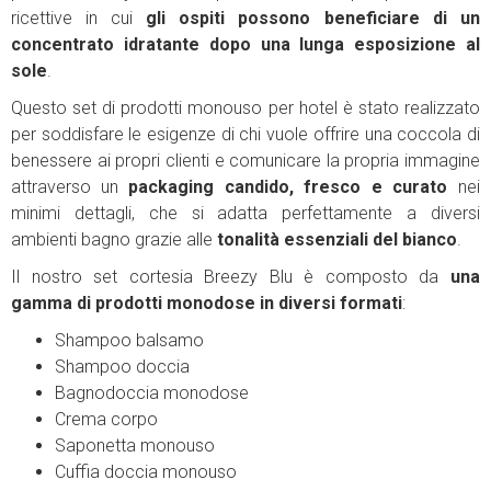
ricettive in cui
gli ospiti possono beneficiare di un
concentrato idratante dopo una lunga esposizione al
sole
.
Questo set di prodotti monouso per hotel è stato realizzato
per soddisfare le esigenze di chi vuole offrire una coccola di
benessere ai propri clienti e comunicare la propria immagine
attraverso un
packaging candido, fresco e curato
nei
minimi dettagli, che si adatta perfettamente a diversi
ambienti bagno grazie alle
tonalità essenziali del bianco
.
Il nostro set cortesia Breezy Blu è composto da
una
gamma di prodotti monodose in diversi formati
:
Shampoo balsamo
Shampoo doccia
Bagnodoccia monodose
Crema corpo
Saponetta monouso
Cuffia doccia monouso