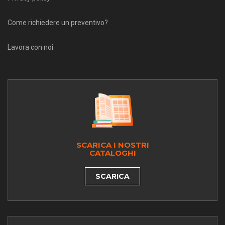
Come richiedere un preventivo?
Lavora con noi
SCARICA I NOSTRI
CATALOGHI
SCARICA