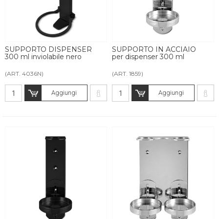
SUPPORTO DISPENSER
SUPPORTO IN ACCIAIO
300 ml inviolabile nero
per dispenser 300 ml
(ART. 4036N)
(ART. 1859)
Aggiungi
Aggiungi