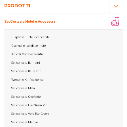
PRODOTTI
Set Cortesia Hotel e Accessori
Dispenser Hotel ricaricabili
Cosmetici solidi per hotel
Articoli Cortesia Neutri
Set cortesia Bambini
Set cortesia Bau-Letto
Welcome Kit Residence
Set cortesia Mela
Set cortesia OroVerde
Set cortesia EverGreen Vip
Set cortesia Vero EverGreen
Set cortesia Marble