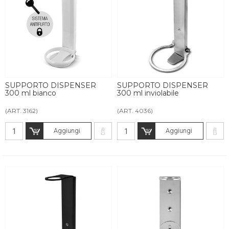
SUPPORTO DISPENSER
SUPPORTO DISPENSER
300 ml bianco
300 ml inviolabile
(ART. 3162)
(ART. 4036)
Aggiungi
Aggiungi