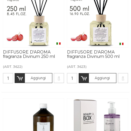
DIFFUSORE D'AROMA
DIFFUSORE D'AROMA
fragranza Divinum 250 ml
fragranza Divinum 500 ml
(ART. 3622)
(ART. 3623)
Aggiungi
Aggiungi