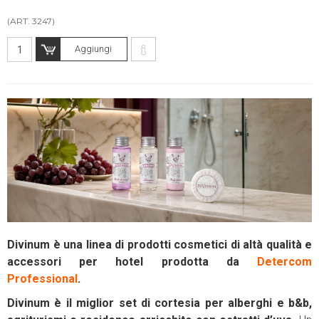
(ART. 3247)
Aggiungi
Divinum è una linea di prodotti cosmetici di altà qualità e
accessori per hotel prodotta da
Detercom
Professional
.
Divinum è il miglior set di cortesia per alberghi e b&b,