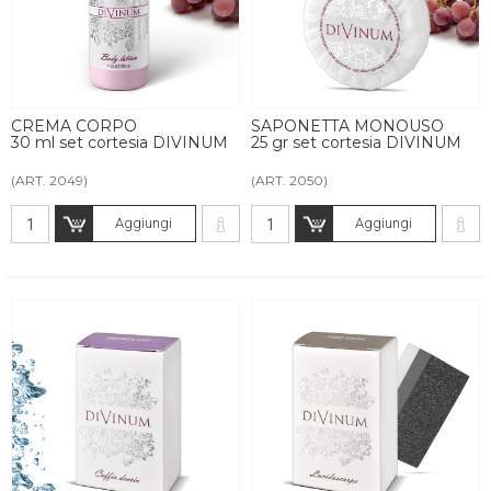
CREMA CORPO
SAPONETTA MONOUSO
30 ml set cortesia DIVINUM
25 gr set cortesia DIVINUM
(ART. 2049)
(ART. 2050)
Aggiungi
Aggiungi