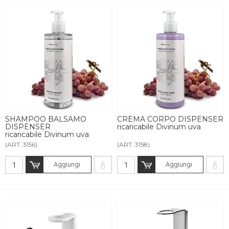
SHAMPOO BALSAMO
CREMA CORPO DISPENSER
DISPENSER
ricaricabile Divinum uva
ricaricabile Divinum uva
(ART. 3156)
(ART. 3158)
Aggiungi
Aggiungi