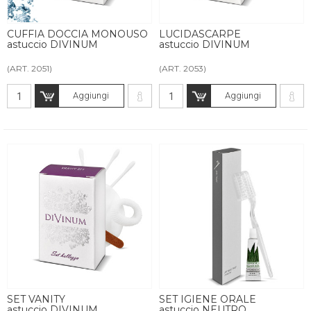
CUFFIA DOCCIA MONOUSO
LUCIDASCARPE
astuccio DIVINUM
astuccio DIVINUM
(ART. 2051)
(ART. 2053)
Aggiungi
Aggiungi
SET VANITY
SET IGIENE ORALE
astuccio DIVINUM
astuccio NEUTRO