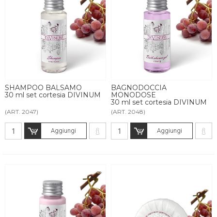
SHAMPOO BALSAMO
BAGNODOCCIA
30 ml set cortesia DIVINUM
MONODOSE
30 ml set cortesia DIVINUM
(ART. 2047)
(ART. 2048)
Aggiungi
Aggiungi