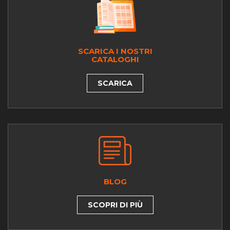
SCARICA I NOSTRI
CATALOGHI
SCARICA
BLOG
SCOPRI DI PIÙ