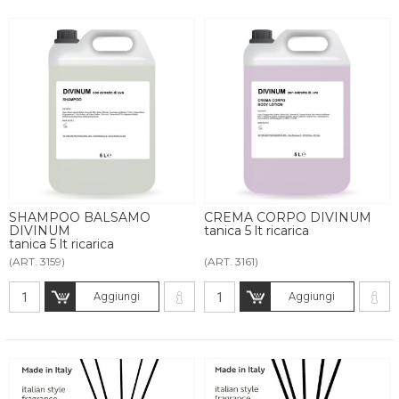
SHAMPOO BALSAMO
CREMA CORPO DIVINUM
DIVINUM
tanica 5 lt ricarica
tanica 5 lt ricarica
(ART. 3159)
(ART. 3161)
Aggiungi
Aggiungi