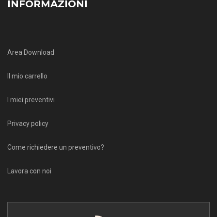
INFORMAZIONI
Area Download
Il mio carrello
I miei preventivi
Privacy policy
Come richiedere un preventivo?
Lavora con noi