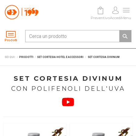
Preventivo
Accedi
Menu
Prodotti
SEI QUI:
PRODOTTI
SET CORTESIA HOTEL E ACCESSORI
SET CORTESIA DIVINUM
SET CORTESIA DIVINUM
CON POLIFENOLI DELL'UVA