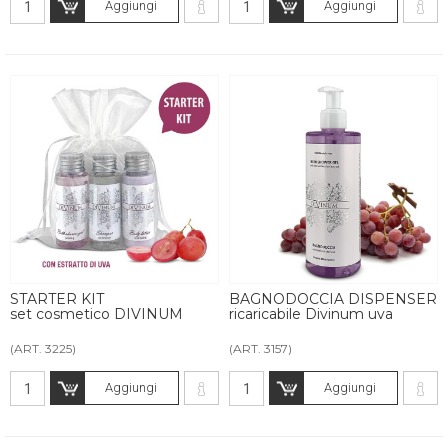
Aggiungi
Aggiungi
STARTER KIT
BAGNODOCCIA DISPENSER
set cosmetico DIVINUM
ricaricabile Divinum uva
(ART. 3225)
(ART. 3157)
Aggiungi
Aggiungi