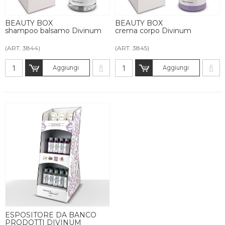
BEAUTY BOX
BEAUTY BOX
shampoo balsamo Divinum
crema corpo Divinum
(ART. 3844)
(ART. 3845)
Aggiungi
Aggiungi
ESPOSITORE DA BANCO
PRODOTTI DIVINUM