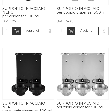
SUPPORTO IN ACCIAIO
SUPPORTO IN ACCIAIO
NERO
per doppio dispenser 300 ml
per dispenser 300 ml
(ART. 1859N)
(ART. 3410)
Aggiungi
Aggiungi
SUPPORTO IN ACCIAIO
SUPPORTO IN ACCIAIO
NERO
per triplo dispenser 300 ml
per doppio dispenser 300 ml