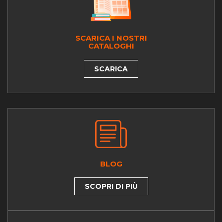
SCARICA I NOSTRI
CATALOGHI
SCARICA
BLOG
SCOPRI DI PIÙ