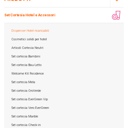
Set Cortesia Hotel e Accessori
Dispenser Hotel ricaricabili
Cosmetici solidi per hotel
Articoli Cortesia Neutri
Set cortesia Bambini
Set cortesia Bau-Letto
Welcome Kit Residence
Set cortesia Mela
Set cortesia OroVerde
Set cortesia EverGreen Vip
Set cortesia Vero EverGreen
Set cortesia Marble
Set cortesia Check-in