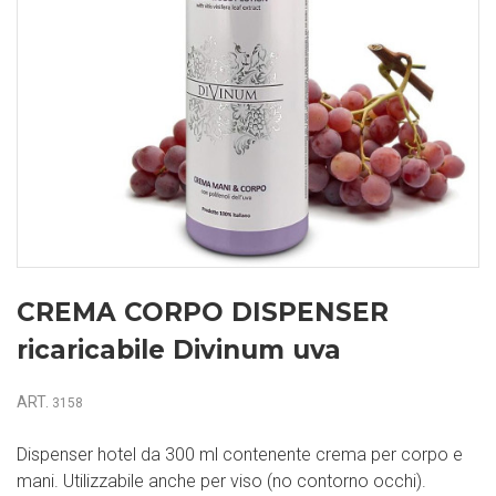
CREMA CORPO DISPENSER
ricaricabile Divinum uva
ART.
3158
Dispenser hotel da 300 ml contenente crema per corpo e
mani. Utilizzabile anche per viso (no contorno occhi).