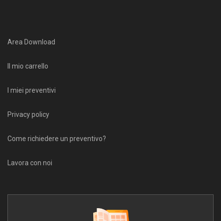
Area Download
Il mio carrello
I miei preventivi
Privacy policy
Come richiedere un preventivo?
Lavora con noi