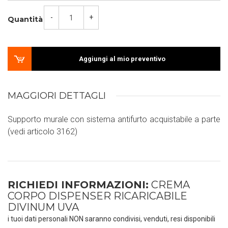
-
+
Quantità
Aggiungi al mio preventivo
MAGGIORI DETTAGLI
Supporto murale con sistema antifurto acquistabile a parte
(vedi articolo 3162)
RICHIEDI INFORMAZIONI:
CREMA
CORPO DISPENSER RICARICABILE
DIVINUM UVA
i tuoi dati personali NON saranno condivisi, venduti, resi disponibili