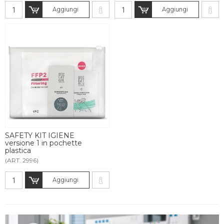
Aggiungi
Aggiungi
SAFETY KIT IGIENE
versione 1 in pochette
plastica
(ART. 2996)
Aggiungi