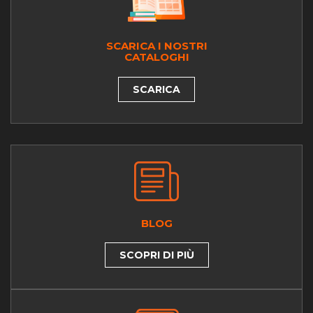
SCARICA I NOSTRI
CATALOGHI
SCARICA
BLOG
SCOPRI DI PIÙ