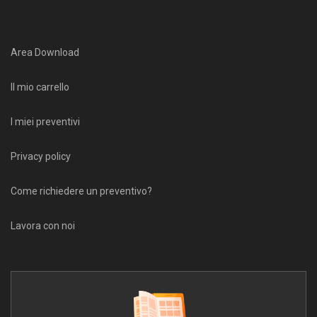
Area Download
Il mio carrello
I miei preventivi
Privacy policy
Come richiedere un preventivo?
Lavora con noi