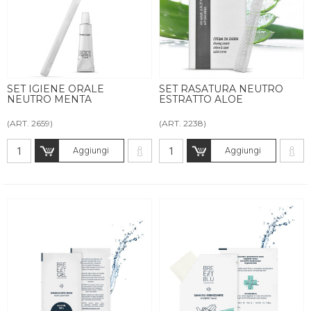
SET IGIENE ORALE
SET RASATURA NEUTRO
NEUTRO MENTA
ESTRATTO ALOE
(ART. 2659)
(ART. 2238)
Aggiungi
Aggiungi