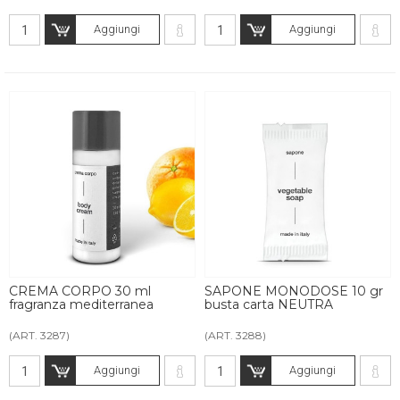
Aggiungi
Aggiungi
CREMA CORPO 30 ml
SAPONE MONODOSE 10 gr
fragranza mediterranea
busta carta NEUTRA
(ART. 3287)
(ART. 3288)
Aggiungi
Aggiungi