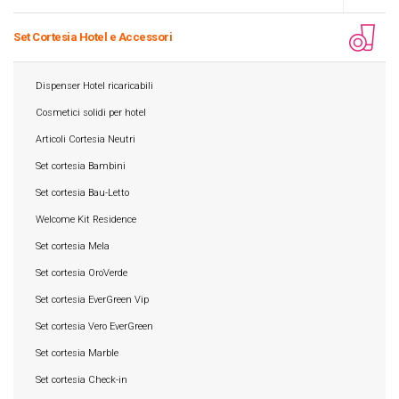
Set Cortesia Hotel e Accessori
Dispenser Hotel ricaricabili
Cosmetici solidi per hotel
Articoli Cortesia Neutri
Set cortesia Bambini
Set cortesia Bau-Letto
Welcome Kit Residence
Set cortesia Mela
Set cortesia OroVerde
Set cortesia EverGreen Vip
Set cortesia Vero EverGreen
Set cortesia Marble
Set cortesia Check-in