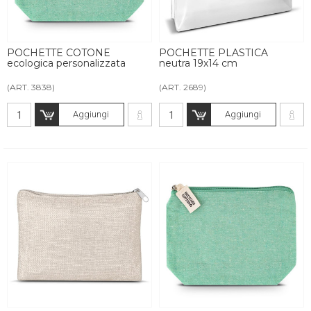
POCHETTE COTONE
POCHETTE PLASTICA
ecologica personalizzata
neutra 19x14 cm
(ART. 3838)
(ART. 2689)
Aggiungi
Aggiungi