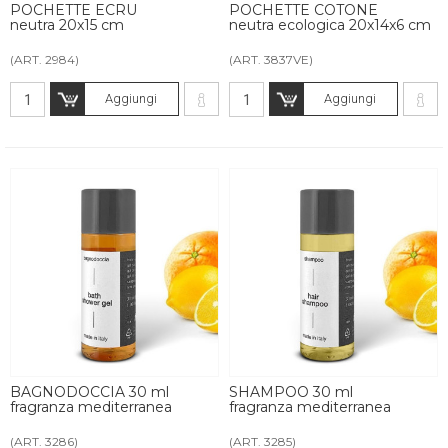
POCHETTE ECRU
POCHETTE COTONE
neutra 20x15 cm
neutra ecologica 20x14x6 cm
(ART. 2984)
(ART. 3837VE)
Aggiungi
Aggiungi
BAGNODOCCIA 30 ml
SHAMPOO 30 ml
fragranza mediterranea
fragranza mediterranea
(ART. 3286)
(ART. 3285)