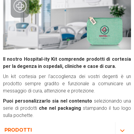
Il nostro Hospital-ity Kit
comprende prodotti di cortesia
per la degenza in ospedali, cliniche e case di cura.
Un kit cortesia per l'accoglienza dei vostri degenti è un
prodotto sempre gradito e funzionale a comunicare un
messaggio di cura, attenzione e protezione.
Puoi personalizzarlo sia nel contenuto
selezionando una
serie di prodotti
che nel packaging
stampando il tuo logo
sulla pochette.
PRODOTTI