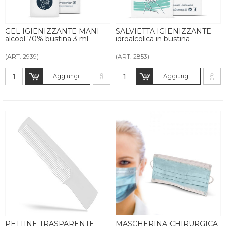
GEL IGIENIZZANTE MANI
SALVIETTA IGIENIZZANTE
alcool 70% bustina 3 ml
idroalcolica in bustina
(ART. 2939)
(ART. 2853)
Aggiungi
Aggiungi
PETTINE TRASPARENTE
MASCHERINA CHIRURGICA