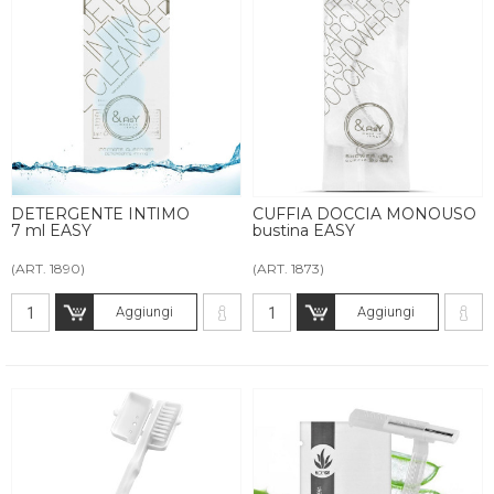
DETERGENTE INTIMO
CUFFIA DOCCIA MONOUSO
7 ml EASY
bustina EASY
(ART. 1890)
(ART. 1873)
Aggiungi
Aggiungi