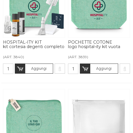
HOSPITAL-ITY KIT
POCHETTE COTONE
kit cortesia degenti completo
logo hospital-ity kit vuota
(ART. 3840)
(ART. 3839)
Aggiungi
Aggiungi