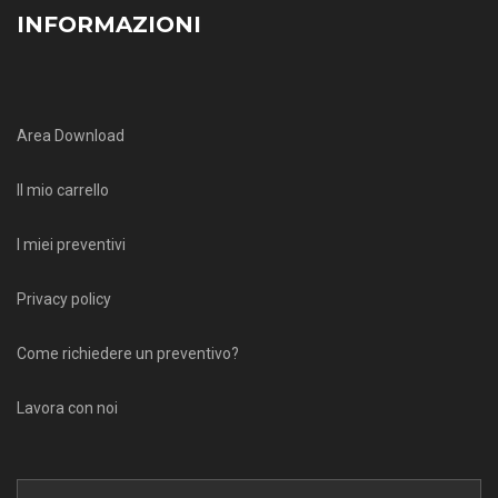
INFORMAZIONI
Area Download
Il mio carrello
I miei preventivi
Privacy policy
Come richiedere un preventivo?
Lavora con noi