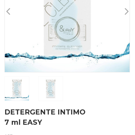
DETERGENTE INTIMO
7 ml EASY