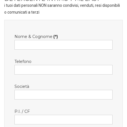
i tuoi dati personali NON saranno condivisi, venduti, resi disponibili
o comunicati a terzi
Nome & Cognome
(*)
Telefono
Società
P.I. / CF