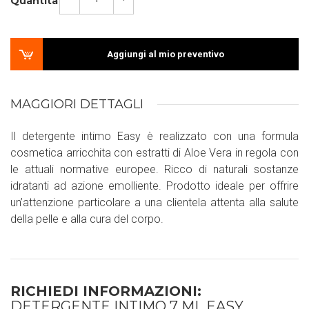
Quantità
Aggiungi al mio preventivo
MAGGIORI DETTAGLI
Il detergente intimo Easy è realizzato con una formula
cosmetica arricchita con estratti di Aloe Vera in regola con
le attuali normative europee. Ricco di naturali sostanze
idratanti ad azione emolliente. Prodotto ideale per offrire
un’attenzione particolare a una clientela attenta alla salute
della pelle e alla cura del corpo.
RICHIEDI INFORMAZIONI:
DETERGENTE INTIMO 7 ML EASY