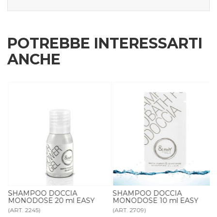
POTREBBE INTERESSARTI
ANCHE
SHAMPOO DOCCIA
SHAMPOO DOCCIA
MONODOSE 20 ml EASY
MONODOSE 10 ml EASY
(ART. 2245)
(ART. 2709)