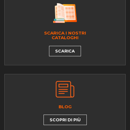
SCARICA I NOSTRI
CATALOGHI
SCARICA
BLOG
SCOPRI DI PIÙ