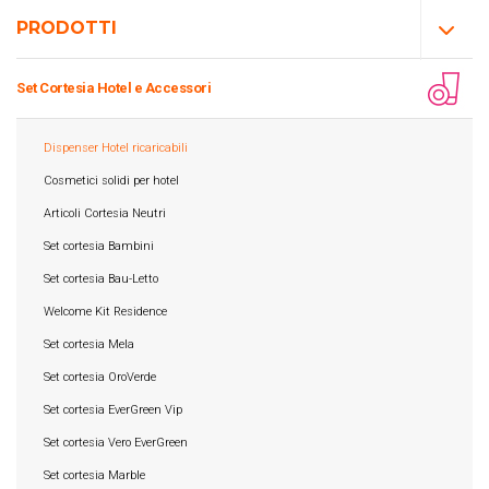
PRODOTTI
Set Cortesia Hotel e Accessori
Dispenser Hotel ricaricabili
Cosmetici solidi per hotel
Articoli Cortesia Neutri
Set cortesia Bambini
Set cortesia Bau-Letto
Welcome Kit Residence
Set cortesia Mela
Set cortesia OroVerde
Set cortesia EverGreen Vip
Set cortesia Vero EverGreen
Set cortesia Marble