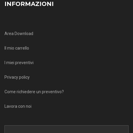
INFORMAZIONI
Area Download
Il mio carrello
I miei preventivi
Privacy policy
Come richiedere un preventivo?
Lavora con noi