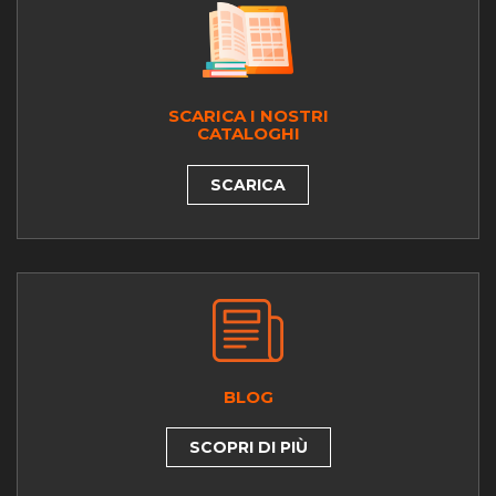
SCARICA I NOSTRI
CATALOGHI
SCARICA
BLOG
SCOPRI DI PIÙ