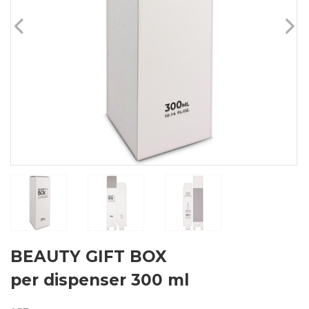
BEAUTY GIFT BOX
per dispenser 300 ml