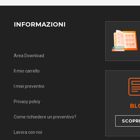
INFORMAZIONI
Area Download
Il mio carrello
I miei preventivi
Privacy policy
BL
Come richiedere un preventivo?
SCOPRI 
Lavora con noi