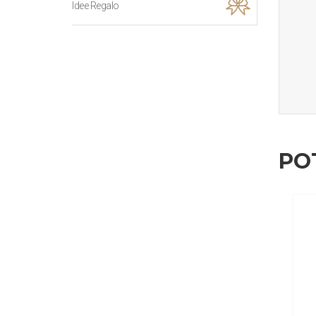
Idee Regalo
PO