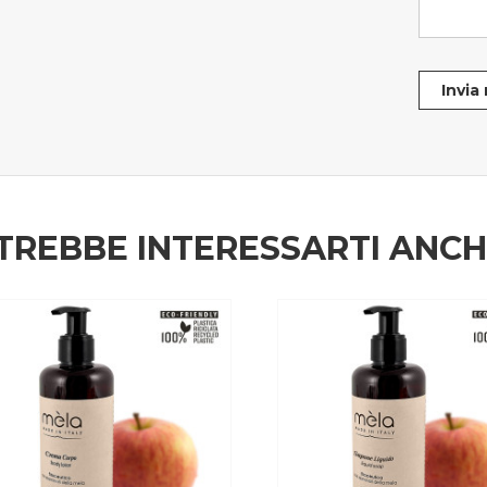
Invia
TREBBE INTERESSARTI ANC