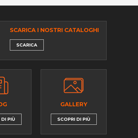
SCARICA I NOSTRI CATALOGHI
SCARICA
OG
GALLERY
DI PIÙ
SCOPRI DI PIÙ