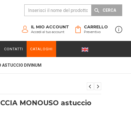
CERCA
IL MIO ACCOUNT
CARRELLO
Accedi al tuo account
Preventivo
CONTATTI
CATALOGHI
 ASTUCCIO DIVINUM
CCIA MONOUSO astuccio