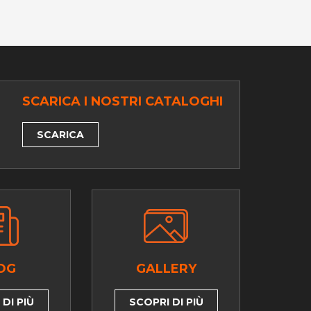
SCARICA I NOSTRI CATALOGHI
SCARICA
OG
GALLERY
DI PIÙ
SCOPRI DI PIÙ