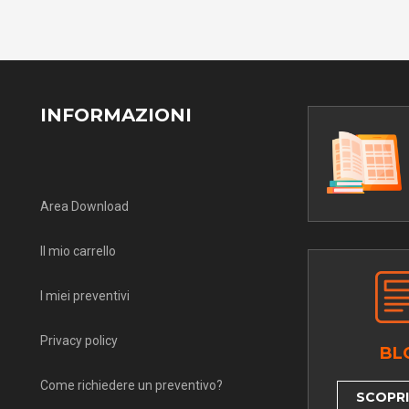
INFORMAZIONI
Area Download
Il mio carrello
I miei preventivi
Privacy policy
BL
Come richiedere un preventivo?
SCOPRI 