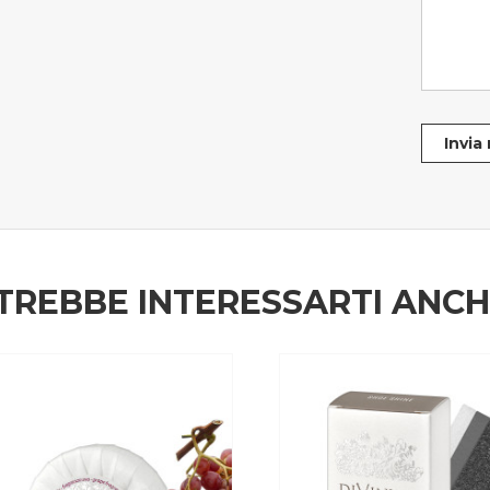
Invia
TREBBE INTERESSARTI ANC