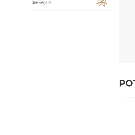
Idee Regalo
PO