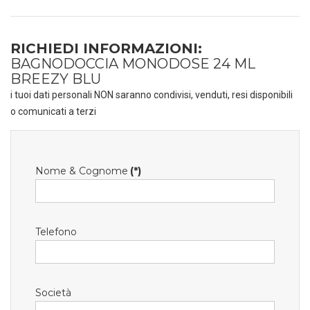
RICHIEDI INFORMAZIONI:
BAGNODOCCIA MONODOSE 24 ML
BREEZY BLU
i tuoi dati personali NON saranno condivisi, venduti, resi disponibili
o comunicati a terzi
Nome & Cognome
(*)
Telefono
Società