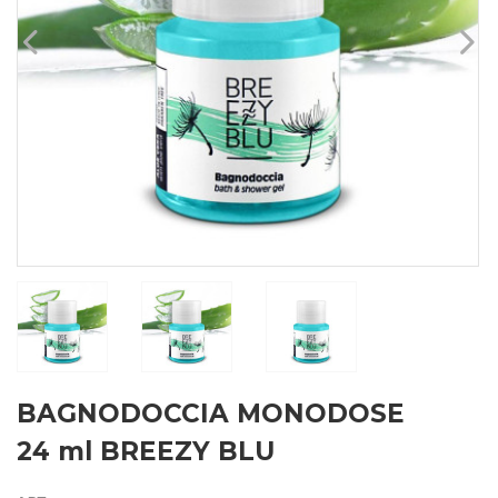
BAGNODOCCIA MONODOSE
24 ml BREEZY BLU