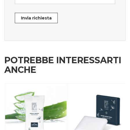
Invia richiesta
POTREBBE INTERESSARTI
ANCHE