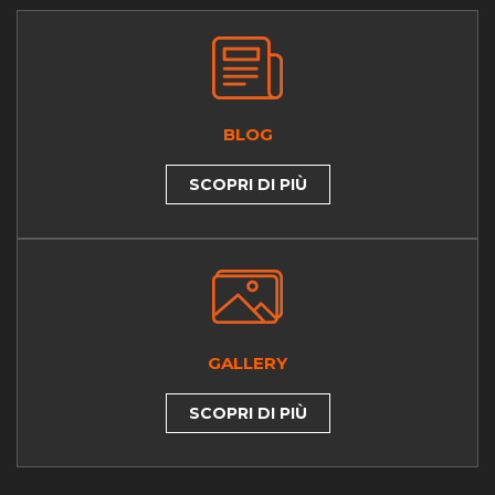
BLOG
SCOPRI DI PIÙ
GALLERY
SCOPRI DI PIÙ