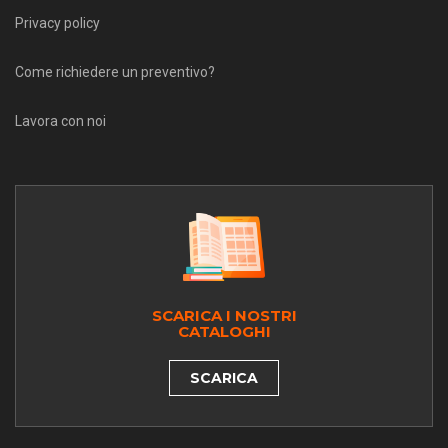
Privacy policy
Come richiedere un preventivo?
Lavora con noi
SCARICA I NOSTRI
CATALOGHI
SCARICA