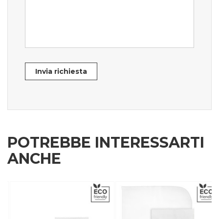
Invia richiesta
POTREBBE INTERESSARTI
ANCHE