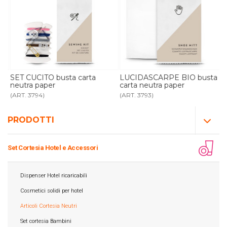
SET CUCITO busta carta
LUCIDASCARPE BIO busta
neutra paper
carta neutra paper
(ART. 3794)
(ART. 3793)
PRODOTTI
Set Cortesia Hotel e Accessori
Dispenser Hotel ricaricabili
Cosmetici solidi per hotel
Articoli Cortesia Neutri
Set cortesia Bambini