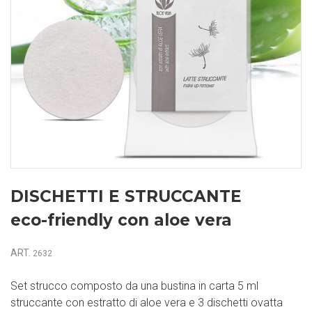
DISCHETTI E STRUCCANTE
eco-friendly con aloe vera
ART.
2632
Set strucco composto da una bustina in carta 5 ml
struccante con estratto di aloe vera e 3 dischetti ovatta