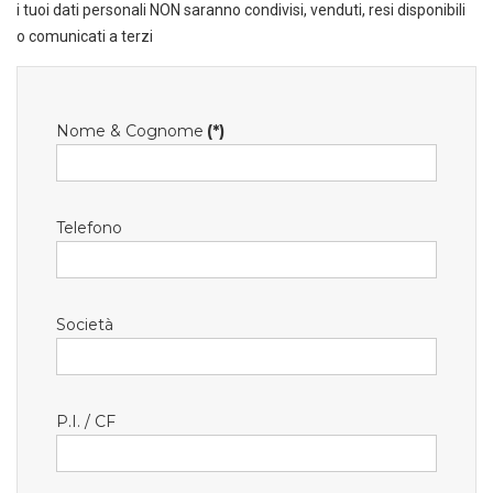
i tuoi dati personali NON saranno condivisi, venduti, resi disponibili
o comunicati a terzi
Nome & Cognome
(*)
Telefono
Società
P.I. / CF