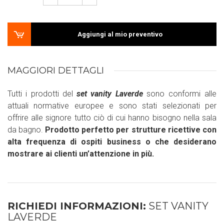
Aggiungi al mio preventivo
MAGGIORI DETTAGLI
Tutti i prodotti del
set vanity Laverde
sono conformi alle
attuali normative europee e sono stati selezionati per
offrire alle signore tutto ciò di cui hanno bisogno nella sala
da bagno.
Prodotto perfetto per strutture ricettive con
alta frequenza di ospiti business o che desiderano
mostrare ai clienti un’attenzione in più.
RICHIEDI INFORMAZIONI:
SET VANITY
LAVERDE