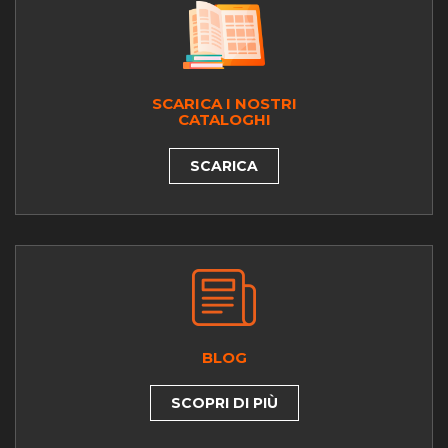
SCARICA I NOSTRI
CATALOGHI
SCARICA
BLOG
SCOPRI DI PIÙ