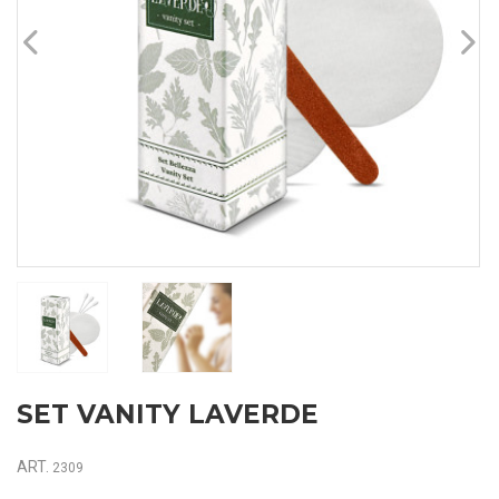
SET VANITY LAVERDE
ART.
2309