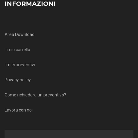
INFORMAZIONI
Area Download
Il mio carrello
I miei preventivi
Privacy policy
Come richiedere un preventivo?
Lavora con noi