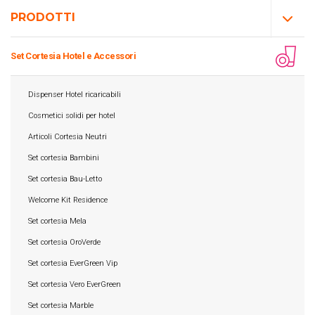
PRODOTTI
Set Cortesia Hotel e Accessori
Dispenser Hotel ricaricabili
Cosmetici solidi per hotel
Articoli Cortesia Neutri
Set cortesia Bambini
Set cortesia Bau-Letto
Welcome Kit Residence
Set cortesia Mela
Set cortesia OroVerde
Set cortesia EverGreen Vip
Set cortesia Vero EverGreen
Set cortesia Marble