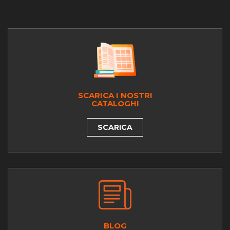
SCARICA I NOSTRI
CATALOGHI
SCARICA
BLOG