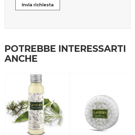
Invia richiesta
POTREBBE INTERESSARTI
ANCHE