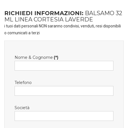
RICHIEDI INFORMAZIONI:
BALSAMO 32
ML LINEA CORTESIA LAVERDE
i tuoi dati personali NON saranno condivisi, venduti, resi disponibili
o comunicati a terzi
Nome & Cognome
(*)
Telefono
Società