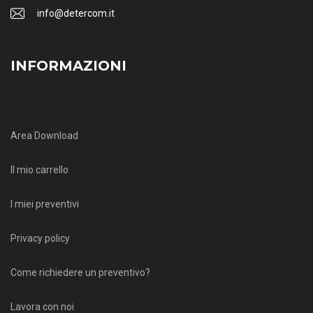
info@detercom.it
INFORMAZIONI
Area Download
Il mio carrello
I miei preventivi
Privacy policy
Come richiedere un preventivo?
Lavora con noi