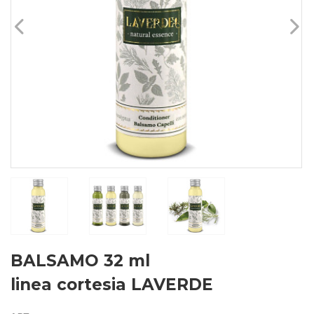
BALSAMO 32 ml
linea cortesia LAVERDE