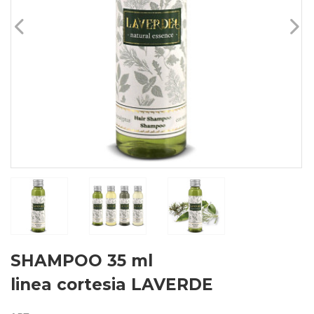
SHAMPOO 35 ml
linea cortesia LAVERDE