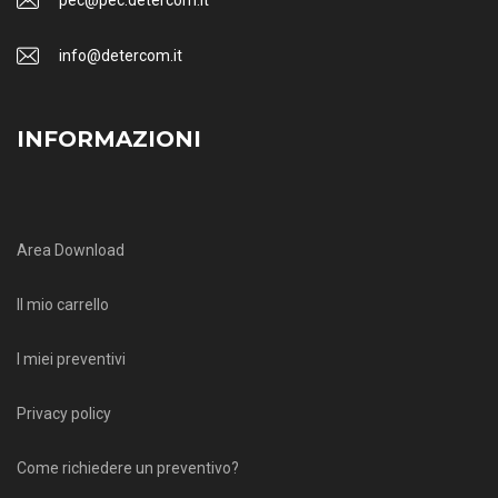
info@detercom.it
INFORMAZIONI
Area Download
Il mio carrello
I miei preventivi
Privacy policy
Come richiedere un preventivo?