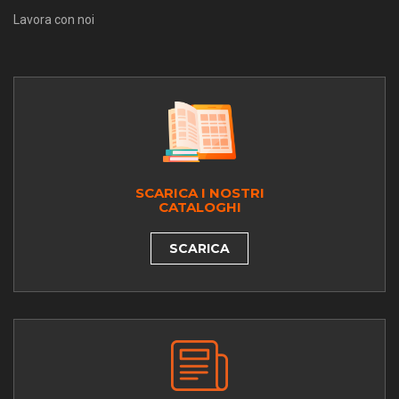
Lavora con noi
SCARICA I NOSTRI
CATALOGHI
SCARICA