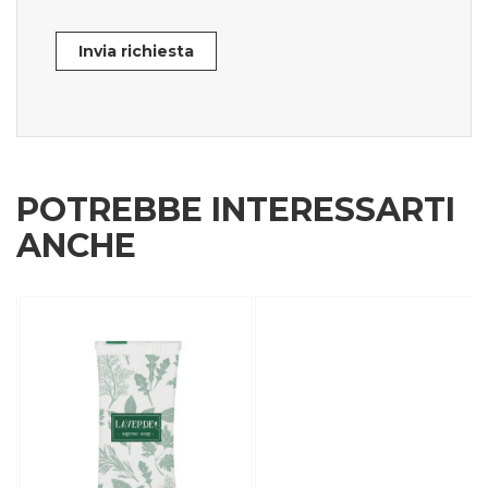
Invia richiesta
POTREBBE INTERESSARTI
ANCHE