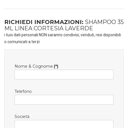
RICHIEDI INFORMAZIONI:
SHAMPOO 35
ML LINEA CORTESIA LAVERDE
i tuoi dati personali NON saranno condivisi, venduti, resi disponibili
o comunicati a terzi
Nome & Cognome
(*)
Telefono
Società