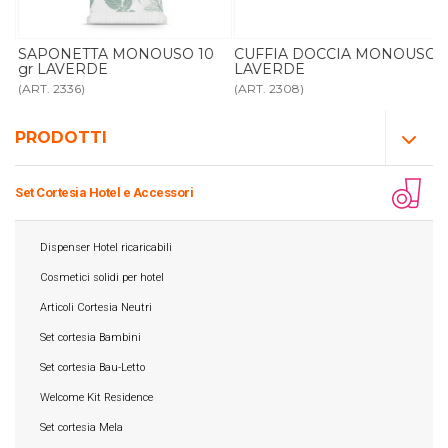
SAPONETTA MONOUSO 10
CUFFIA DOCCIA MONOUSO
gr LAVERDE
LAVERDE
(ART. 2336)
(ART. 2308)
PRODOTTI
Set Cortesia Hotel e Accessori
Dispenser Hotel ricaricabili
Cosmetici solidi per hotel
Articoli Cortesia Neutri
Set cortesia Bambini
Set cortesia Bau-Letto
Welcome Kit Residence
Set cortesia Mela