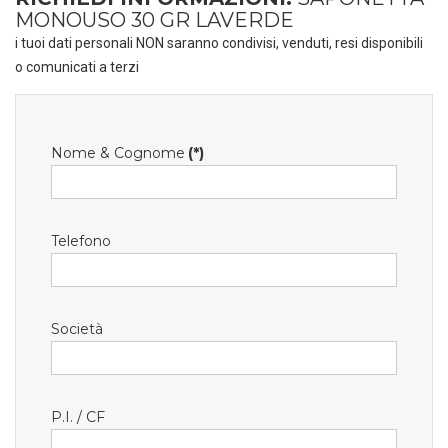
MONOUSO 30 GR LAVERDE
i tuoi dati personali NON saranno condivisi, venduti, resi disponibili
o comunicati a terzi
Nome & Cognome
(*)
Telefono
Società
P.I. / CF