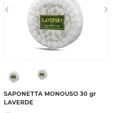
SAPONETTA MONOUSO 30 gr
LAVERDE