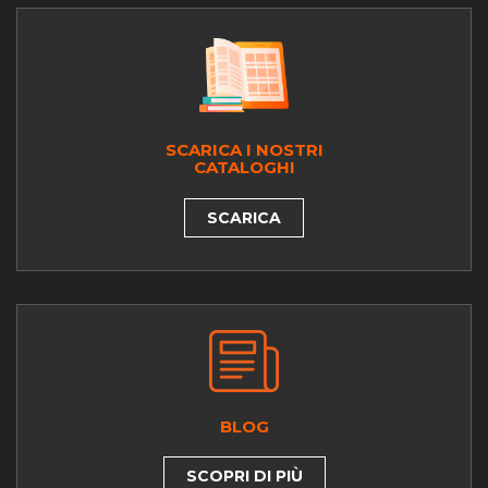
SCARICA I NOSTRI
CATALOGHI
SCARICA
BLOG
SCOPRI DI PIÙ