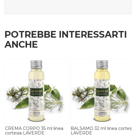
POTREBBE INTERESSARTI
ANCHE
CREMA CORPO 35 ml linea
BALSAMO 32 ml linea cortesia
cortesia LAVERDE
LAVERDE