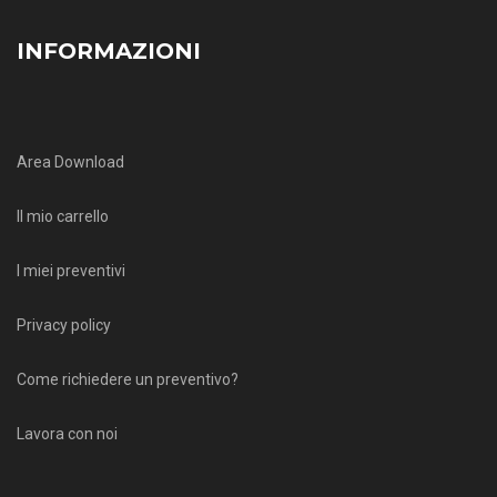
INFORMAZIONI
Area Download
Il mio carrello
I miei preventivi
Privacy policy
Come richiedere un preventivo?
Lavora con noi