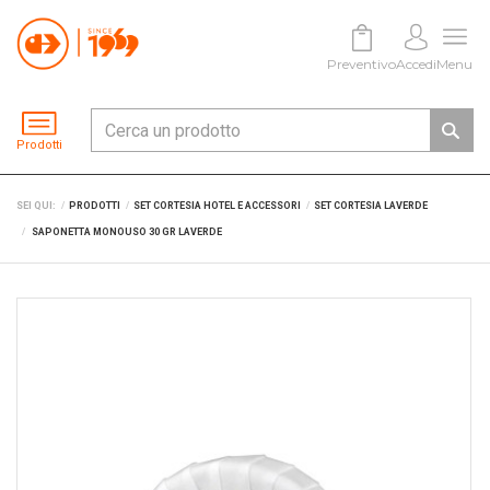
Preventivo
Accedi
Menu
Prodotti
SEI QUI:
PRODOTTI
SET CORTESIA HOTEL E ACCESSORI
SET CORTESIA LAVERDE
SAPONETTA MONOUSO 30 GR LAVERDE