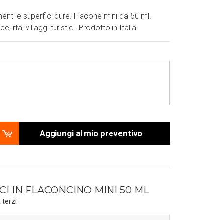
enti e superfici dure. Flacone mini da 50 ml.
, rta, villaggi turistici. Prodotto in Italia.
Aggiungi al mio preventivo
I IN FLACONCINO MINI 50 ML
 terzi