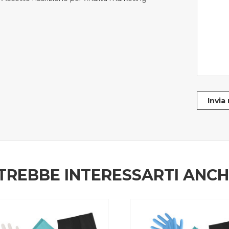
Invia
TREBBE INTERESSARTI ANC