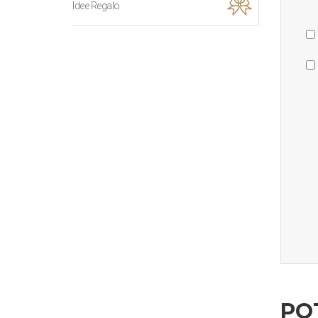
Idee Regalo
PO