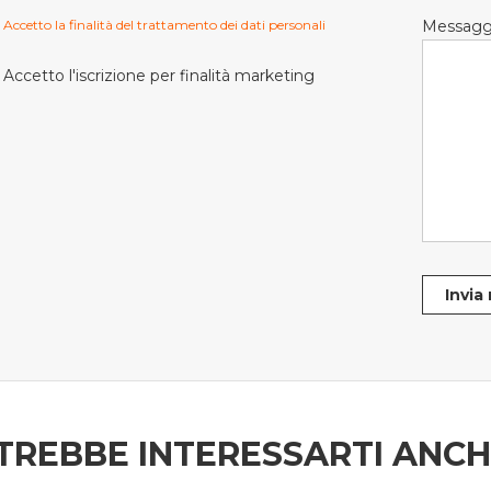
Accetto la finalità del trattamento dei dati personali
Messagg
Accetto l'iscrizione per finalità marketing
Invia
TREBBE INTERESSARTI ANC