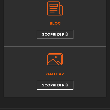
BLOG
SCOPRI DI PIÙ
GALLERY
SCOPRI DI PIÙ