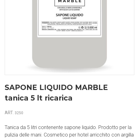
SAPONE LIQUIDO MARBLE
tanica 5 lt ricarica
ART.
3250
Tanica da 5 litri contenente sapone liquido. Prodotto per la
pulizia delle mani. Cosmetico per hotel arricchito con argilla