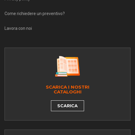
Come richiedere un preventivo?
Lavora con noi
SCARICA I NOSTRI
CATALOGHI
SCARICA