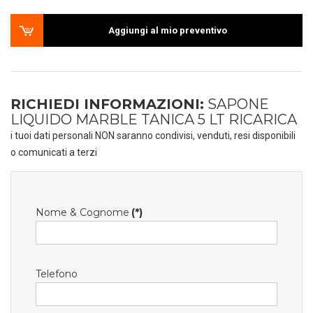
Aggiungi al mio preventivo
RICHIEDI INFORMAZIONI:
SAPONE
LIQUIDO MARBLE TANICA 5 LT RICARICA
i tuoi dati personali NON saranno condivisi, venduti, resi disponibili
o comunicati a terzi
Nome & Cognome
(*)
Telefono