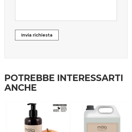
Invia richiesta
POTREBBE INTERESSARTI
ANCHE