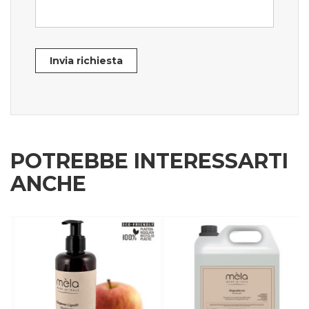
Invia richiesta
POTREBBE INTERESSARTI
ANCHE