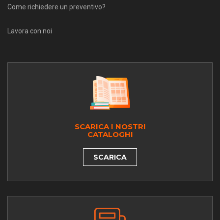
Come richiedere un preventivo?
Lavora con noi
SCARICA I NOSTRI
CATALOGHI
SCARICA