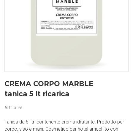
CREMA CORPO MARBLE
tanica 5 lt ricarica
ART.
3128
Tanica da 5 litri contenente crema idratante. Prodotto per
corpo, viso e mani. Cosmetico per hotel arricchito con