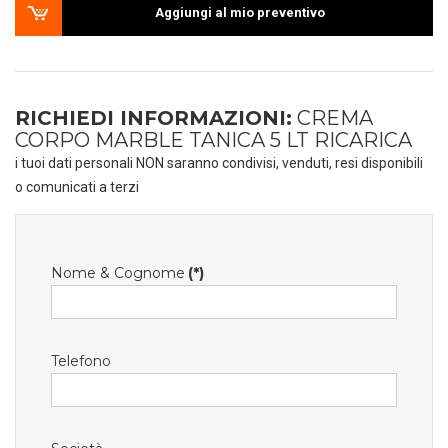
Aggiungi al mio preventivo
RICHIEDI INFORMAZIONI:
CREMA
CORPO MARBLE TANICA 5 LT RICARICA
i tuoi dati personali NON saranno condivisi, venduti, resi disponibili
o comunicati a terzi
Nome & Cognome
(*)
Telefono