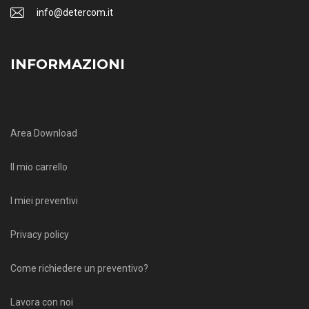
info@detercom.it
INFORMAZIONI
Area Download
Il mio carrello
I miei preventivi
Privacy policy
Come richiedere un preventivo?
Lavora con noi