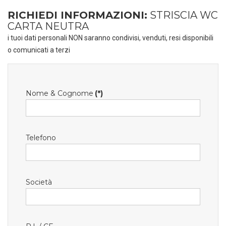
RICHIEDI INFORMAZIONI:
STRISCIA WC
CARTA NEUTRA
i tuoi dati personali NON saranno condivisi, venduti, resi disponibili
o comunicati a terzi
Nome & Cognome
(*)
Telefono
Società