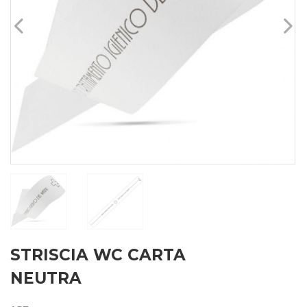
STRISCIA WC CARTA
NEUTRA