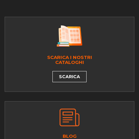
SCARICA I NOSTRI
CATALOGHI
SCARICA
BLOG