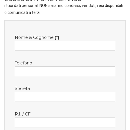
i tuoi dati personali NON saranno condivisi, venduti, resi disponibili
o comunicati a terzi
Nome & Cognome
(*)
Telefono
Società
P.I. / CF