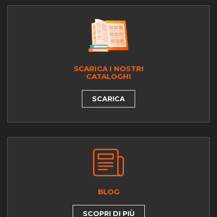
SCARICA I NOSTRI
CATALOGHI
SCARICA
BLOG
SCOPRI DI PIÙ