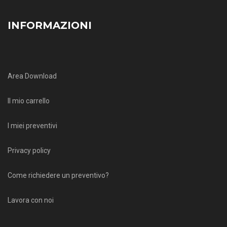
INFORMAZIONI
Area Download
Il mio carrello
I miei preventivi
Privacy policy
Come richiedere un preventivo?
Lavora con noi