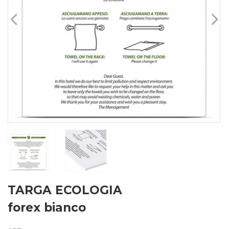
TARGA ECOLOGIA
forex bianco