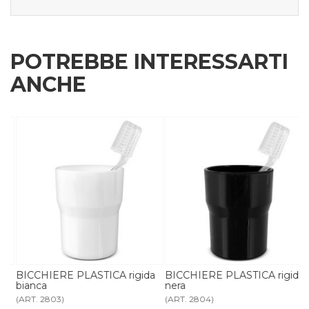
POTREBBE INTERESSARTI
ANCHE
s
BICCHIERE PLASTICA rigida
BICCHIERE PLASTICA rigida
bianca
nera
(ART. 2803)
(ART. 2804)