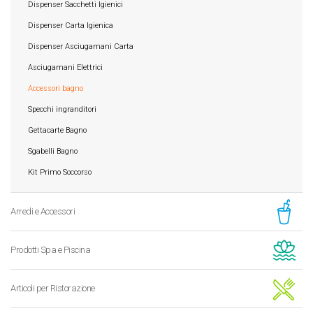
Dispenser Sacchetti Igienici
Dispenser Carta Igienica
Dispenser Asciugamani Carta
Asciugamani Elettrici
Accessori bagno
Specchi ingranditori
Gettacarte Bagno
Sgabelli Bagno
Kit Primo Soccorso
Arredi e Accessori
Prodotti Spa e Piscina
Articoli per Ristorazione