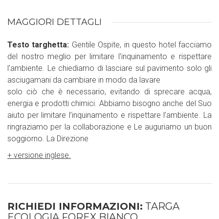
MAGGIORI DETTAGLI
Testo targhetta:
Gentile Ospite, in questo hotel facciamo
del nostro meglio per limitare l'inquinamento e rispettare
l'ambiente. Le chiediamo di lasciare sul pavimento solo gli
asciugamani da cambiare in modo da lavare
solo ciò che è necessario, evitando di sprecare acqua,
energia e prodotti chimici. Abbiamo bisogno anche del Suo
aiuto per limitare l’inquinamento e rispettare l’ambiente. La
ringraziamo per la collaborazione e Le auguriamo un buon
soggiorno. La Direzione
+ versione inglese.
RICHIEDI INFORMAZIONI:
TARGA
ECOLOGIA FOREX BIANCO