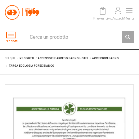
Preventivo
Accedi
Menu
Prodotti
SEI QUI:
PRODOTTI
ACCESSORI E ARREDO BAGNO HOTEL
ACCESSORI BAGNO
TARGA ECOLOGIA FOREX BIANCO