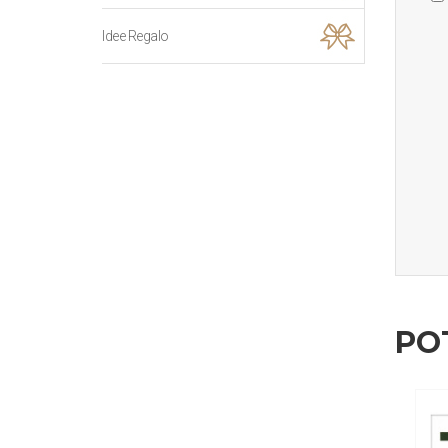
Idee Regalo
PO