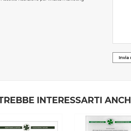
Invia
TREBBE INTERESSARTI ANC