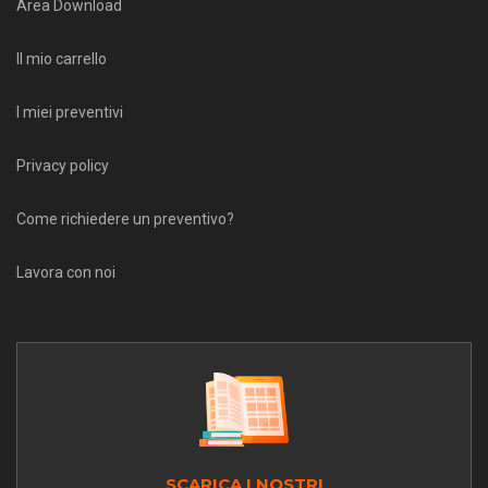
Area Download
Il mio carrello
I miei preventivi
Privacy policy
Come richiedere un preventivo?
Lavora con noi
SCARICA I NOSTRI