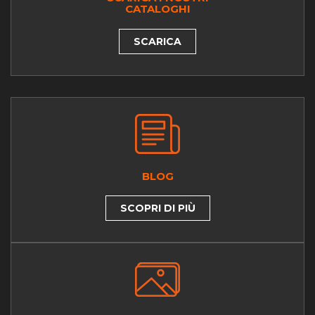
CATALOGHI
SCARICA
BLOG
SCOPRI DI PIÙ