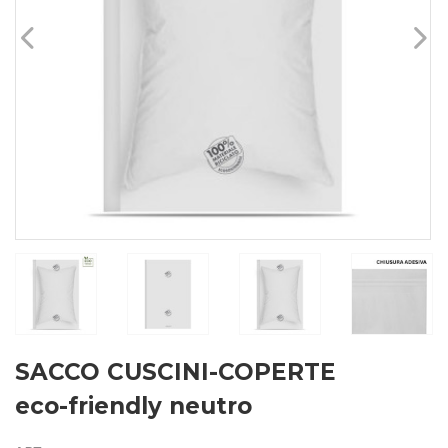
SACCO CUSCINI-COPERTE
eco-friendly neutro