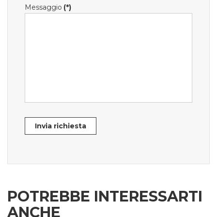
Messaggio
(*)
Invia richiesta
POTREBBE INTERESSARTI
ANCHE