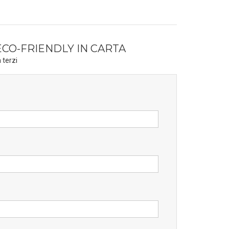
CO-FRIENDLY IN CARTA
 terzi