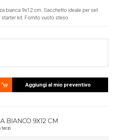
za bianca 9x12 cm. Sacchetto ideale per set
 starter kit. Fornito vuoto steso.
Aggiungi al mio preventivo
 BIANCO 9X12 CM
 terzi