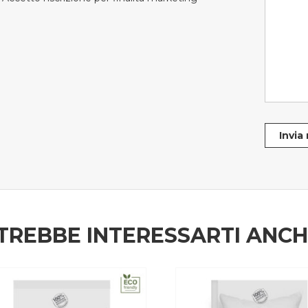
Invia
TREBBE INTERESSARTI ANC