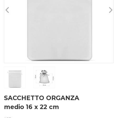
SACCHETTO ORGANZA
medio 16 x 22 cm