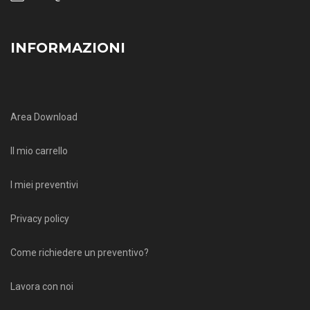
INFORMAZIONI
Area Download
Il mio carrello
I miei preventivi
Privacy policy
Come richiedere un preventivo?
Lavora con noi