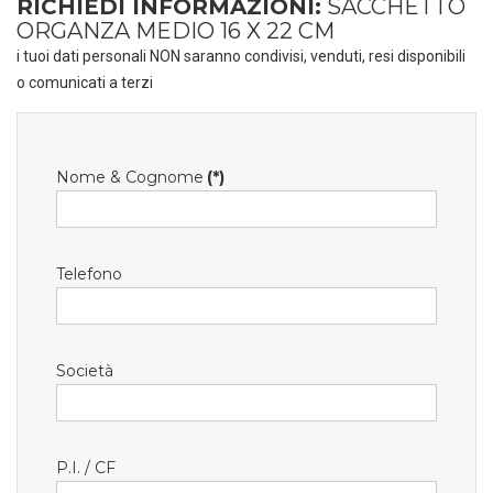
RICHIEDI INFORMAZIONI:
SACCHETTO
ORGANZA MEDIO 16 X 22 CM
i tuoi dati personali NON saranno condivisi, venduti, resi disponibili
o comunicati a terzi
Nome & Cognome
(*)
Telefono
Società
P.I. / CF