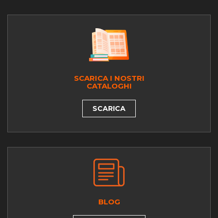
SCARICA I NOSTRI
CATALOGHI
SCARICA
BLOG