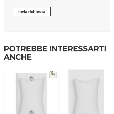
Invia richiesta
POTREBBE INTERESSARTI
ANCHE