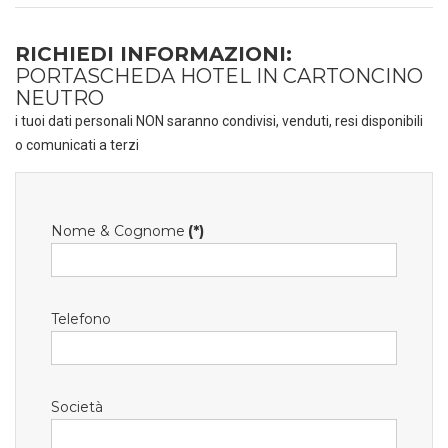
RICHIEDI INFORMAZIONI:
PORTASCHEDA HOTEL IN CARTONCINO
NEUTRO
i tuoi dati personali NON saranno condivisi, venduti, resi disponibili
o comunicati a terzi
Nome & Cognome
(*)
Telefono
Società