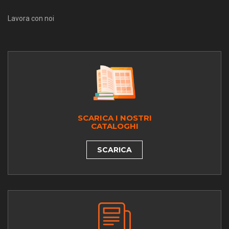
Lavora con noi
SCARICA I NOSTRI
CATALOGHI
SCARICA