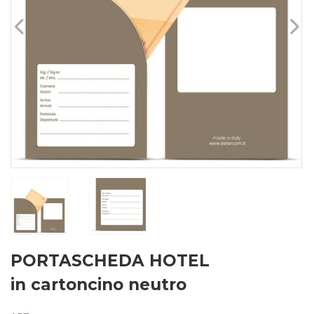
PORTASCHEDA HOTEL
in cartoncino neutro