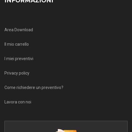
INFORMAZIONI
Area Download
Il mio carrello
I miei preventivi
Privacy policy
Come richiedere un preventivo?
Lavora con noi