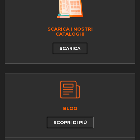
SCARICA I NOSTRI
CATALOGHI
SCARICA
BLOG
SCOPRI DI PIÙ