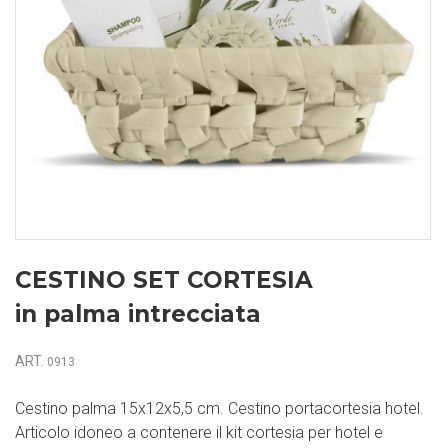
CESTINO SET CORTESIA
in palma intrecciata
ART.
0913
Cestino palma 15x12x5,5 cm. Cestino portacortesia hotel.
Articolo idoneo a contenere il kit cortesia per hotel e