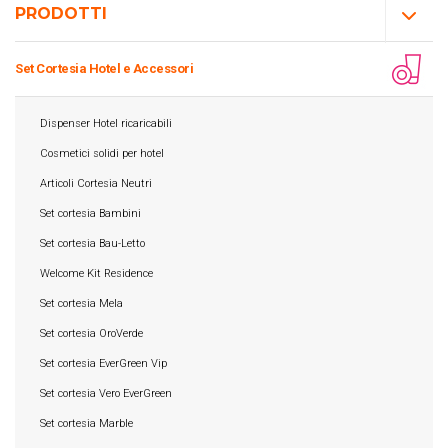
PRODOTTI
Set Cortesia Hotel e Accessori
Dispenser Hotel ricaricabili
Cosmetici solidi per hotel
Articoli Cortesia Neutri
Set cortesia Bambini
Set cortesia Bau-Letto
Welcome Kit Residence
Set cortesia Mela
Set cortesia OroVerde
Set cortesia EverGreen Vip
Set cortesia Vero EverGreen
Set cortesia Marble