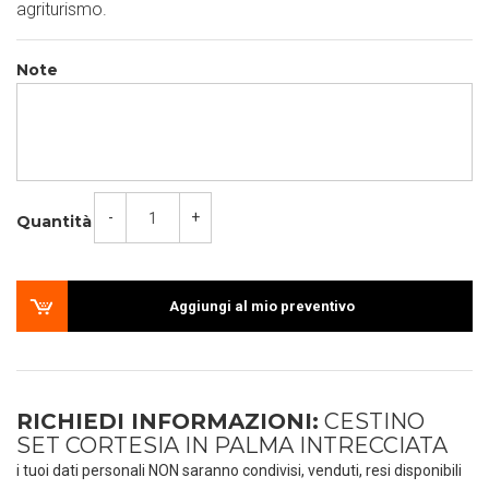
agriturismo.
Note
-
+
Quantità
Aggiungi al mio preventivo
RICHIEDI INFORMAZIONI:
CESTINO
SET CORTESIA IN PALMA INTRECCIATA
i tuoi dati personali NON saranno condivisi, venduti, resi disponibili