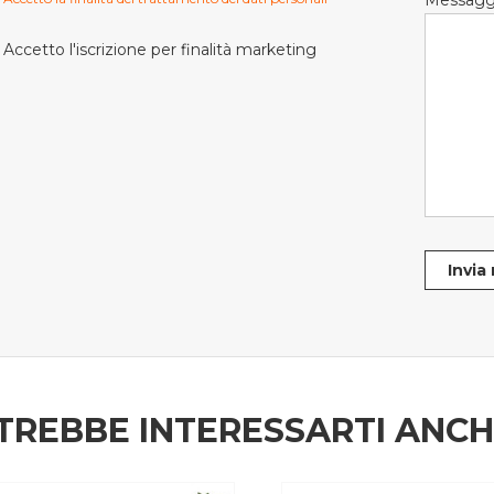
Messagg
Accetto l'iscrizione per finalità marketing
Invia
TREBBE INTERESSARTI ANC