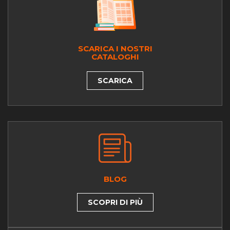
SCARICA I NOSTRI
CATALOGHI
SCARICA
BLOG
SCOPRI DI PIÙ