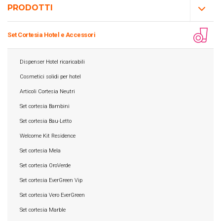
PRODOTTI
Set Cortesia Hotel e Accessori
Dispenser Hotel ricaricabili
Cosmetici solidi per hotel
Articoli Cortesia Neutri
Set cortesia Bambini
Set cortesia Bau-Letto
Welcome Kit Residence
Set cortesia Mela
Set cortesia OroVerde
Set cortesia EverGreen Vip
Set cortesia Vero EverGreen
Set cortesia Marble