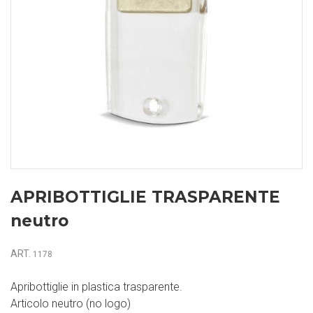
APRIBOTTIGLIE TRASPARENTE
neutro
ART.
1178
Apribottiglie in plastica trasparente.
Articolo neutro (no logo)