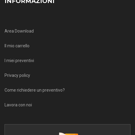
INFORMAZIONI
Area Download
Il mio carrello
I miei preventivi
Privacy policy
Come richiedere un preventivo?
Lavora con noi